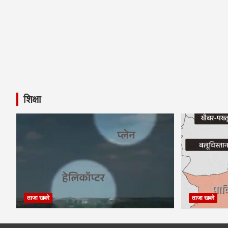
शिक्षा
ताजा खबरे
ताजा खबरे