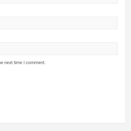
he next time I comment.