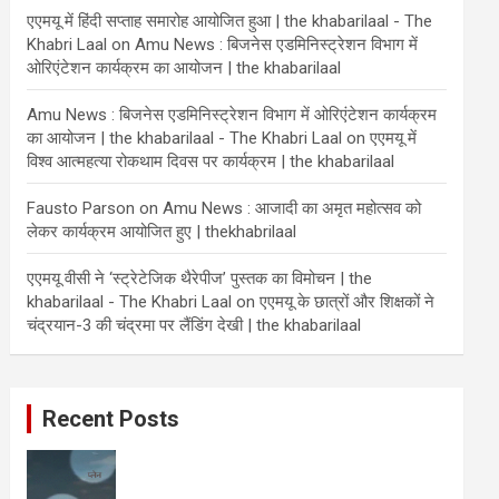
एएमयू में हिंदी सप्ताह समारोह आयोजित हुआ | the khabarilaal - The
Khabri Laal
on
Amu News : बिजनेस एडमिनिस्ट्रेशन विभाग में
ओरिएंटेशन कार्यक्रम का आयोजन | the khabarilaal
Amu News : बिजनेस एडमिनिस्ट्रेशन विभाग में ओरिएंटेशन कार्यक्रम
का आयोजन | the khabarilaal - The Khabri Laal
on
एएमयू में
विश्व आत्महत्या रोकथाम दिवस पर कार्यक्रम | the khabarilaal
Fausto Parson
on
Amu News : आजादी का अमृत महोत्सव को
लेकर कार्यक्रम आयोजित हुए | thekhabrilaal
एएमयू वीसी ने ‘स्ट्रेटेजिक थैरेपीज’ पुस्तक का विमोचन | the
khabarilaal - The Khabri Laal
on
एएमयू के छात्रों और शिक्षकों ने
चंद्रयान-3 की चंद्रमा पर लैंडिंग देखी | the khabarilaal
Recent Posts