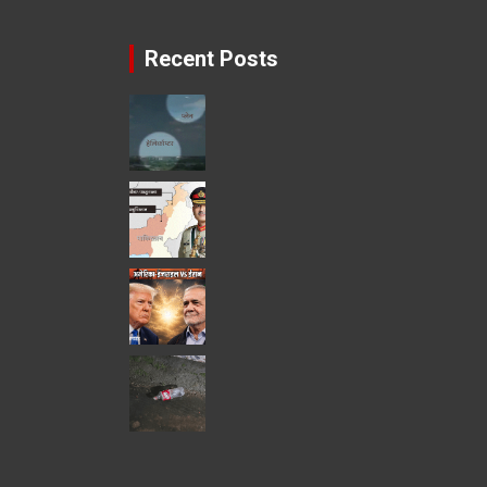
Recent Posts