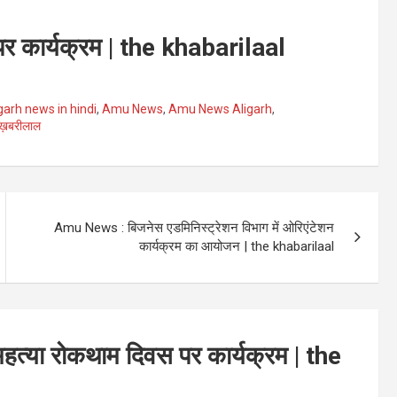
 पर कार्यक्रम | the khabarilaal
igarh news in hindi
,
Amu News
,
Amu News Aligarh
,
 ख़बरीलाल
Amu News : बिजनेस एडमिनिस्ट्रेशन विभाग में ओरिएंटेशन
कार्यक्रम का आयोजन | the khabarilaal
त्महत्या रोकथाम दिवस पर कार्यक्रम | the