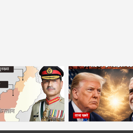
ताजा खबरे