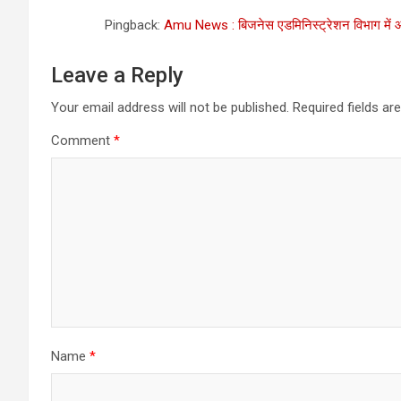
Pingback:
Amu News : बिजनेस एडमिनिस्ट्रेशन विभाग में 
Leave a Reply
Your email address will not be published.
Required fields a
Comment
*
Name
*