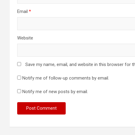
Email
*
Website
Save my name, email, and website in this browser for t
Notify me of follow-up comments by email.
Notify me of new posts by email.