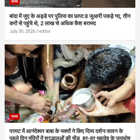
राज्य
बांदा में जुए के अड्डे पर पुलिस का छापा:8 जुआरी पकड़े गए, तीन
करों से पहुंचे थे, 2 लाख से अधिक कैश बरामद
July 30, 2026
editor
राज्य
परमट में आनंदेश्वर बाबा के भक्तों ने किए दिव्य दर्शन:सावन के
पहले दिन मंदिरों में श्रद्धालुओं की भीड़, हर-हर महादेव के जयघोष