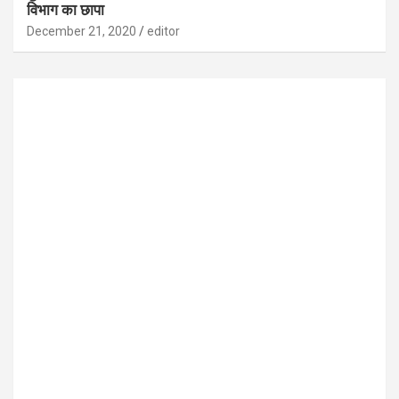
विभाग का छापा
December 21, 2020
editor