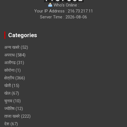
Who's Online :
Your IP Address : 216.73.217.11
Server Time : 2026-08-06
Categories
अन्य खबरे
(52)
अपराध
(584)
अलीगढ
(31)
कोरोना
(1)
क्षेत्रीय
(366)
खेती
(15)
खेल
(67)
चुनाव
(10)
ज्योतिष
(12)
ताजा खबरे
(222)
देश
(67)