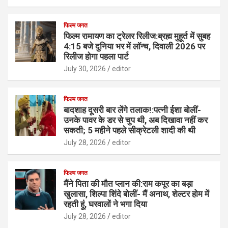
फिल्म जगत
फिल्म रामायण का ट्रेलर रिलीज:ब्रह्म मुहूर्त में सुबह
4:15 बजे दुनिया भर में लॉन्च, दिवाली 2026 पर
रिलीज होगा पहला पार्ट
July 30, 2026
editor
फिल्म जगत
बादशाह दूसरी बार लेंगे तलाक!:पत्नी ईशा बोलीं-
उनके पावर के डर से चुप थी, अब दिखावा नहीं कर
सकती; 5 महीने पहले सीक्रेटली शादी की थी
July 28, 2026
editor
फिल्म जगत
मैंने पिता की मौत प्लान की:राम कपूर का बड़ा
खुलासा, शिल्पा शिंदे बोलीं- मैं अनाथ, शेल्टर होम में
रहती हूं, घरवालों ने भगा दिया
July 28, 2026
editor