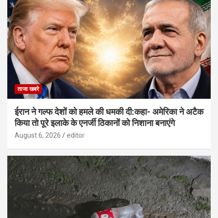
ताजा खबरे
ईरान ने गल्फ देशों को हमले की धमकी दी:कहा- अमेरिका ने अटैक
किया तो पूरे इलाके के एनर्जी ठिकानों को निशाना बनाएंगे
August 6, 2026
editor