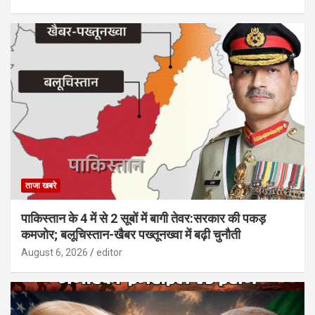
ताजा खबरे
पाकिस्तान के 4 में से 2 सूबों में बागी तेवर:सरकार की पकड़
कमजोर; बलूचिस्तान-खैबर पख्तूनख्वा में बढ़ी चुनौती
August 6, 2026
editor