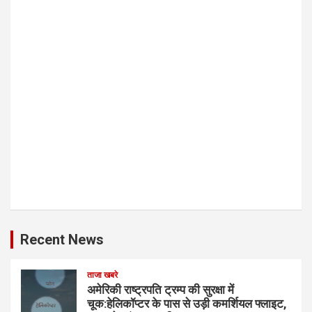
Recent News
ताजा खबरे
अमेरिकी राष्ट्रपति ट्रम्प की सुरक्षा में
चूक:हेलिकॉप्टर के पास से उड़ी कमर्शियल फ्लाइट,