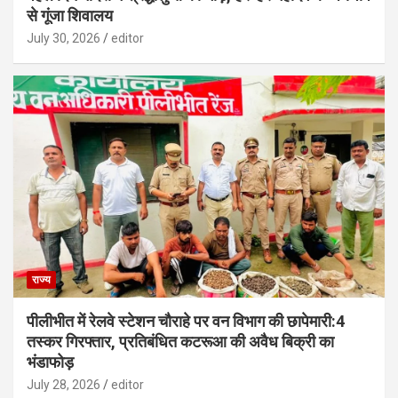
से गूंजा शिवालय
July 30, 2026
editor
राज्य
पीलीभीत में रेलवे स्टेशन चौराहे पर वन विभाग की छापेमारी:4
तस्कर गिरफ्तार, प्रतिबंधित कटरूआ की अवैध बिक्री का
भंडाफोड़
July 28, 2026
editor