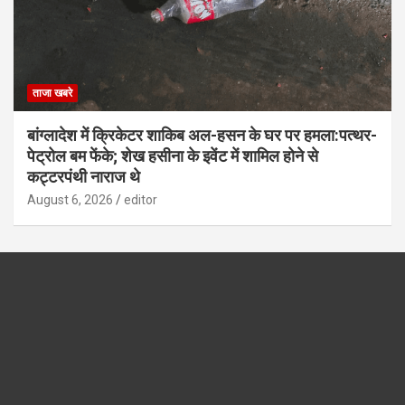
ताजा खबरे
बांग्लादेश में क्रिकेटर शाकिब अल-हसन के घर पर हमला:पत्थर-
पेट्रोल बम फेंके; शेख हसीना के इवेंट में शामिल होने से
कट्टरपंथी नाराज थे
August 6, 2026
editor