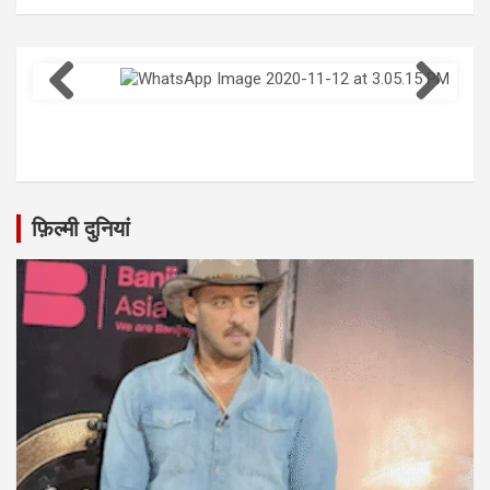
WhatsApp Image 2020-11-12 at 3.05.15 PM (1)
फ़िल्मी दुनियां