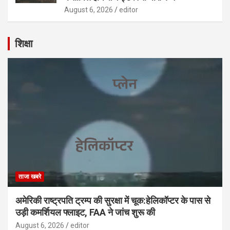
August 6, 2026
editor
शिक्षा
ताजा खबरे
अमेरिकी राष्ट्रपति ट्रम्प की सुरक्षा में चूक:हेलिकॉप्टर के पास से
उड़ी कमर्शियल फ्लाइट, FAA ने जांच शुरू की
August 6, 2026
editor