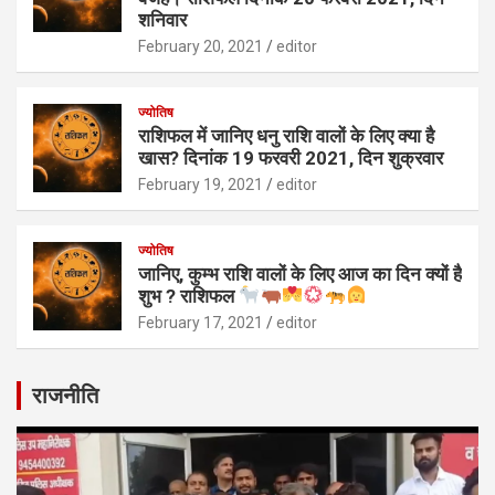
शनिवार
February 20, 2021
editor
ज्योतिष
राशिफल में जानिए धनु राशि वालों के लिए क्या है
खास? दिनांक 19 फरवरी 2021, दिन शुक्रवार
February 19, 2021
editor
ज्योतिष
जानिए, कुम्भ राशि वालों के लिए आज का दिन क्यों है
शुभ ? राशिफल
February 17, 2021
editor
राजनीति