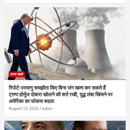
ताजा खबरे
रिपोर्ट-परमाणु समझौता किए बिना जंग खत्म कर सकते हैं
ट्रम्प:होर्मुज दोबारा खोलने की शर्त रखी, युद्ध लंबा खिंचने पर
अमेरिका का फोकस बदला
August 10, 2026
editor