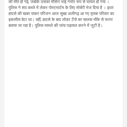
की मौत हो गई, जबकि उसका मौसेरा भाई गंभीर रूप से घायल हो गया ।
पुलिस ने शव कब्जे में लेकर पोस्टमार्टम के लिए मोर्चरी भेज दिया है । इधर
हादसे की खबर पाकर परिजन आज सुबह अलीगढ़ आ गए मृतक परिवार का
इकलौता बेटा था। वहीं, हादसे के बाद लोडर टेंपो का चालक मौके से फरार
बताया जा रहा है। पुलिस मामले की जांच पड़ताल करने में जुटी है।