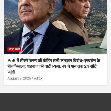
ताजा खबरे
PoK में तीसरे चरण की वोटिंग टली:लगातार विरोध-प्रदर्शन के
बीच फैसला; शहबाज की पार्टी PML-N ने अब तक 24 सीटें
जीतीं
August 9, 2026
editor