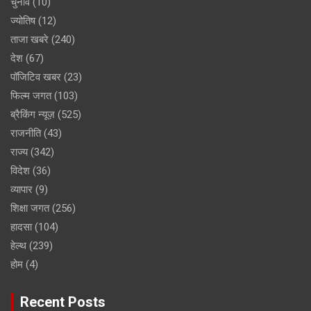
चुनाव
(10)
ज्योतिष
(12)
ताजा खबरे
(240)
देश
(67)
पॉजिटिव खबर
(23)
फिल्म जगत
(103)
ब्रैकिंग न्यूज़
(525)
राजनीति
(43)
राज्य
(342)
विदेश
(36)
व्यापार
(9)
शिक्षा जगत
(256)
हादसा
(104)
हेल्थ
(239)
होम
(4)
Recent Posts