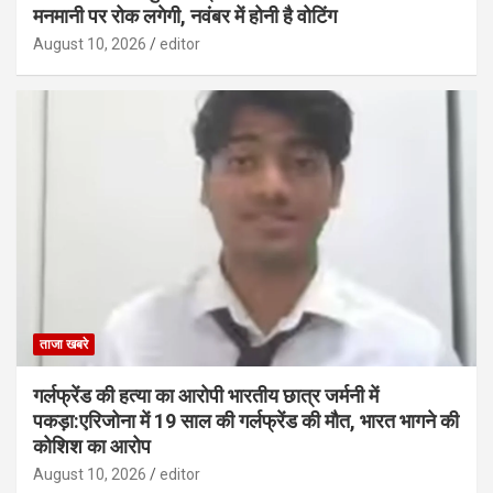
मनमानी पर रोक लगेगी, नवंबर में होनी है वोटिंग
August 10, 2026
editor
ताजा खबरे
गर्लफ्रेंड की हत्या का आरोपी भारतीय छात्र जर्मनी में
पकड़ा:एरिजोना में 19 साल की गर्लफ्रेंड की मौत, भारत भागने की
कोशिश का आरोप
August 10, 2026
editor