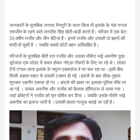
जानकारी के मुताबिक जनपद मैनपुरी के थाना किस मी इलाके के गांव नगला
रामजीत के रहने वाले जगदीश सिंह खेती-बाड़ी करते हैं। परिवार में एक बेटा
35 वर्षीय राजीव और तीन बेटियां हैं। इनमें राजीव और उसकी दो बहनों की
शादी हो चुकी है । जबकि सबसे छोटी बहन अविवाहित है।
परिजनों के मुताबिक बीती रात राजीव और उसका मौसेरा भाई अवनीश पुत्र
भूरेलाल एक लोडर में सवार होकर नोएडा नौकरी के लिए जा रहे थे। लोडर
टेंपो टप्पल थाना इलाके के यमुना एक्सप्रेस वे पर चल रहा था ।इसी बीच
किसी अज्ञात वाहन से उसकी टक्कर हो गई ।हादसे के बाद चीख-पुकार
सुनकर राहगीर एकत्र हो गए । हादसे की खबर पर इलाका पुलिस मौके पर
आ गई । घायल अवनीश और राजीव को कैलाश हॉस्पिटल ले जाया गया ।
जहां डॉक्टरों ने राजीव को मृत घोषित कर दिया । जबकि उसके मौसेरे भाई
अबनीश का इलाज जारी है ।उसकी हालत नाजुक बताई जा रही है।