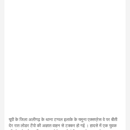
यूपी के जिला अलीगढ़ के थाना टप्पल इलाके के यमुना एक्सप्रेस वे पर बीती
देर रात लोडर टेंपो की अज्ञात वाहन से टक्कर हो गई । हादसे में एक युवक