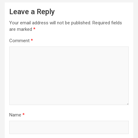
Leave a Reply
Your email address will not be published.
Required fields
are marked
*
Comment
*
Name
*