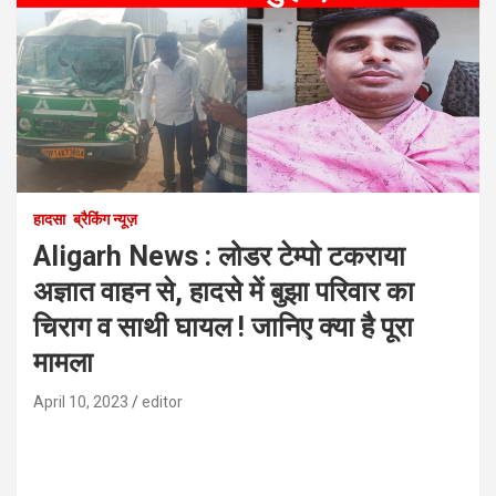
हादसा
ब्रैकिंग न्यूज़
Aligarh News : लोडर टेम्पो टकराया
अज्ञात वाहन से, हादसे में बुझा परिवार का
चिराग व साथी घायल ! जानिए क्या है पूरा
मामला
April 10, 2023
editor