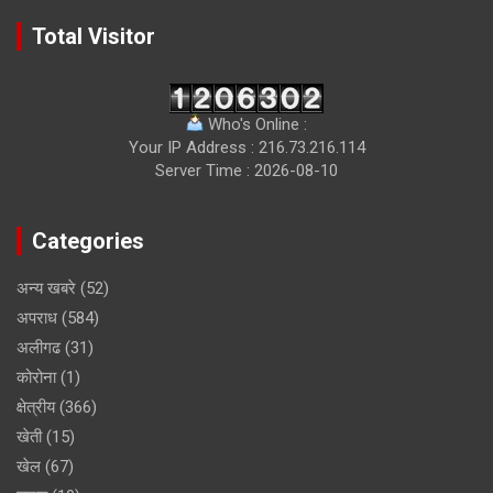
Total Visitor
Who's Online :
Your IP Address : 216.73.216.114
Server Time : 2026-08-10
Categories
अन्य खबरे
(52)
अपराध
(584)
अलीगढ
(31)
कोरोना
(1)
क्षेत्रीय
(366)
खेती
(15)
खेल
(67)