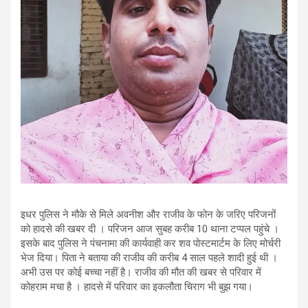
इधर पुलिस ने मौके से मिले अवनीश और राजीव के फोन के जरिए परिजनों
को हादसे की खबर दी । परिजन आज सुबह करीब 10 थाना टप्पल पहुंचे ।
इसके बाद पुलिस ने पंचनामा की कार्यवाही कर शव पोस्टमार्टम के लिए मोर्चरी
भेज दिया। पिता ने बताया की राजीव की करीब 4 साल पहले शादी हुई थी ।
अभी उस पर कोई बच्चा नहीं है। राजीव की मौत की खबर से परिवार में
कोहराम मचा है । हादसे में परिवार का इकलौता चिराग भी बुझ गया।