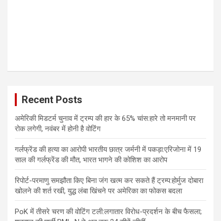
Recent Posts
अमेरिकी मिडटर्म चुनाव में ट्रम्प की हार के 65% चांस:हारे तो मनमानी पर
रोक लगेगी, नवंबर में होनी है वोटिंग
गर्लफ्रेंड की हत्या का आरोपी भारतीय छात्र जर्मनी में पकड़ा:एरिजोना में 19
साल की गर्लफ्रेंड की मौत, भारत भागने की कोशिश का आरोप
रिपोर्ट-परमाणु समझौता किए बिना जंग खत्म कर सकते हैं ट्रम्प:होर्मुज दोबारा
खोलने की शर्त रखी, युद्ध लंबा खिंचने पर अमेरिका का फोकस बदला
PoK में तीसरे चरण की वोटिंग टली:लगातार विरोध-प्रदर्शन के बीच फैसला;