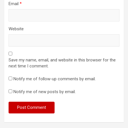
Email
*
Website
Save my name, email, and website in this browser for the
next time I comment.
Notify me of follow-up comments by email.
Notify me of new posts by email.