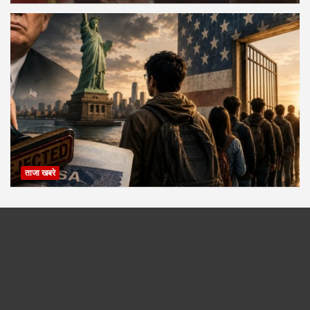
ताजा खबरे