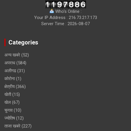
Who's Online :
Your IP Address : 216.73.217.173
Server Time : 2026-08-07
Categories
अन्य खबरे
(52)
अपराध
(584)
अलीगढ
(31)
कोरोना
(1)
क्षेत्रीय
(366)
खेती
(15)
खेल
(67)
चुनाव
(10)
ज्योतिष
(12)
ताजा खबरे
(227)