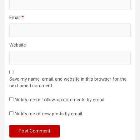
Email
*
Website
Save my name, email, and website in this browser for the
next time I comment.
Notify me of follow-up comments by email.
Notify me of new posts by email.