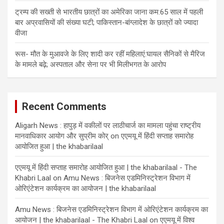
ट्रम्प की सख्ती से भारतीय छात्रों का अमेरिका जाना कम:65 साल में पहली
बार अप्रवासियों की संख्या घटी; पाकिस्तान-बांग्लादेश के छात्रों को ज्यादा
वीजा
रूस- मौत के मुआवजे के लिए शादी कर रहीं महिलाएं:घायल सैनिकों से मैरिज
के मामले बढ़े; अस्पताल और सेना पर भी मिलीभगत के आरोप
Recent Comments
Aligarh News : हापुड़ में वकीलों पर लाठीचार्ज का मामला पहुंचा राष्ट्रीय
मानवाधिकार आयोग और सुप्रीम कोर्
on
एएमयू में हिंदी सप्ताह समारोह
आयोजित हुआ | the khabarilaal
एएमयू में हिंदी सप्ताह समारोह आयोजित हुआ | the khabarilaal - The
Khabri Laal
on
Amu News : बिजनेस एडमिनिस्ट्रेशन विभाग में
ओरिएंटेशन कार्यक्रम का आयोजन | the khabarilaal
Amu News : बिजनेस एडमिनिस्ट्रेशन विभाग में ओरिएंटेशन कार्यक्रम का
आयोजन | the khabarilaal - The Khabri Laal
on
एएमयू में विश्व