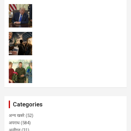
Categories
अन्य खबरे
(52)
अपराध
(584)
अलीगढ
(31)