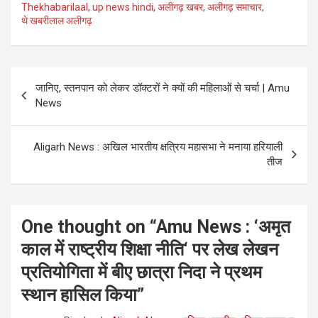
Thekhabarilaal
,
up news hindi
,
अलीगढ़ खबर
,
अलीगढ़ समाचार
,
थे खबरीलाल अलीगढ़
Post
जानिए, स्तनपान को लेकर डॉक्टरों ने क्यों की महिलाओं से चर्चा | Amu
navigation
News
Aligarh News : अखिल भारतीय क्षत्रिय महासभा ने मनाया हरियाली
तीज
One thought on “
Amu News : ‘अमृत
काल में राष्ट्रीय शिक्षा नीति‘ पर लेख लेखन
प्रतियोगिता में बीए छात्रा निदा ने प्रथम
स्थान हासिल किया
”