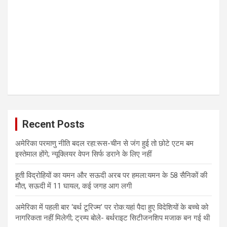
Recent Posts
अमेरिका परमाणु नीति बदल रहा:रूस-चीन से जंग हुई तो छोटे एटम बम
इस्तेमाल होंगे; न्यूक्लियर वेपन सिर्फ डराने के लिए नहीं
हूती विद्रोहियों का यमन और सऊदी अरब पर हमला:यमन के 58 सैनिकों की
मौत, सऊदी में 11 घायल, कई जगह आग लगी
अमेरिका में पहली बार ‘बर्थ टूरिज्म’ पर रोक:यहां पैदा हुए विदेशियों के बच्चे को
नागरिकता नहीं मिलेगी; ट्रम्प बोले- बर्थराइट सिटीजनशिप मजाक बन गई थी