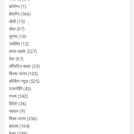
कोरोना
(1)
क्षेत्रीय
(366)
खेती
(15)
खेल
(67)
चुनाव
(10)
ज्योतिष
(12)
ताजा खबरे
(227)
देश
(67)
पॉजिटिव खबर
(23)
फिल्म जगत
(103)
ब्रैकिंग न्यूज़
(525)
राजनीति
(43)
राज्य
(342)
विदेश
(36)
व्यापार
(9)
शिक्षा जगत
(256)
हादसा
(104)
हेल्थ
(239)