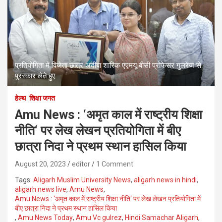
प्रतियोगिता में विजेता छात्र अदीबा शारिक एएमयू बीसी प्रोफेसर गुलरेज से
पुरस्कार लेते हुए
हेल्थ
शिक्षा जगत
Amu News : ‘अमृत काल में राष्ट्रीय शिक्षा
नीति‘ पर लेख लेखन प्रतियोगिता में बीए
छात्रा निदा ने प्रथम स्थान हासिल किया
August 20, 2023
editor
1 Comment
Tags:
Aligarh Muslim University News
,
aligarh news in hindi
,
aligarh news live
,
Amu News
,
Amu News : ‘अमृत काल में राष्ट्रीय शिक्षा नीति‘ पर लेख लेखन प्रतियोगिता में
बीए छात्रा निदा ने प्रथम स्थान हासिल किया
,
Amu News Today
,
Amu Vc gulrez
,
Hindi Samachar Aligarh
,