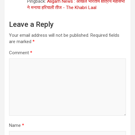
Pingback:
Aligarh News : अखिल भारतीय क्षत्रिय महासभा
ने मनाया हरियाली तीज - The Khabri Laal
Leave a Reply
Your email address will not be published.
Required fields
are marked
*
Comment
*
Name
*