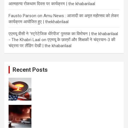
आत्महत्या रोकथाम दिवस पर कार्यक्रम | the khabarilaal
Fausto Parson
on
Amu News : आजादी का अमृत महोत्सव को लेकर
कार्यक्रम आयोजित हुए | thekhabrilaal
एएमयू वीसी ने ‘स्ट्रेटेजिक थैरेपीज’ पुस्तक का विमोचन | the khabarilaal
- The Khabri Laal
on
एएमयू के छात्रों और शिक्षकों ने चंद्रयान-3 की
चंद्रमा पर लैंडिंग देखी | the khabarilaal
Recent Posts