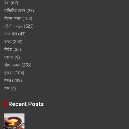
देश
(67)
पॉजिटिव खबर
(23)
फिल्म जगत
(103)
ब्रैकिंग न्यूज़
(525)
राजनीति
(43)
राज्य
(342)
विदेश
(36)
व्यापार
(9)
शिक्षा जगत
(256)
हादसा
(104)
हेल्थ
(239)
होम
(4)
Recent Posts