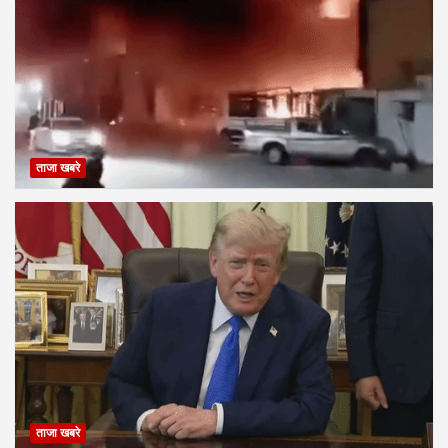
ताजा खबरे
ताजा खबरे