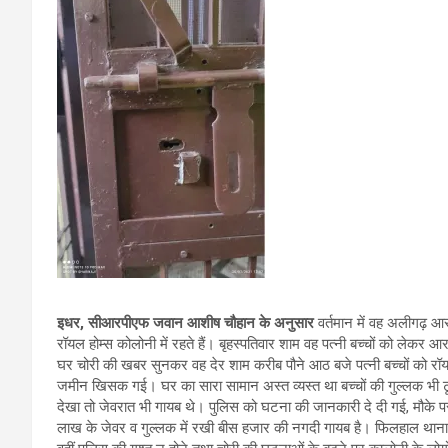
इधर, सीआरपीएफ जवान आशीष चौ‌हान के अनुसार
वर्तमान में वह अलीगढ़ आरएए
रॉयल होम्स कोलोनी में रहते हैं। बृहस्पतिवार शाम वह पत्नी बच्चों को लेकर आ
घर चोरी की खबर सुनकर वह देर शाम करीब पौने आठ बजे पत्नी बच्चों को रॉय
जमीन खिसक गई। घर का सारा सामान अस्त व्यस्त था बच्चों की गुल्लक भी
देखा तो जेवरात भी गायब थे। पुलिस को घटना की जानकारी दे दी गई, मौके प
लाख के जेवर व गुल्लक में रखी बीस हजार की नगदी गायब है। फिलहाल थाना पु