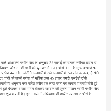
े वाले अधिवक्ता गंम्भीर सिंह के अनुसार 25 जुलाई को उनकी तबीयत खराब हो
िवक्ता और उनकी पत्नी को बुलाकर ले गया। चोरों ने उनके मुख्य दरवाजे पर
्रवेश कर गये। चोरों ने अलमारी में रखे अलमारी में रखे सोने के कड़े, दो सोने
टा, चांदी की लक्ष्मी गणेश की मूर्तियां तथा 45 हजार नगदी, एलईडी टीवी,
स्वामी के अनुसार कार समेत करीब दस लाख रुपये का सामान व नगदी चोरी हुई
ताले टूटे देखकर व कार गायब देखकर वारदात की सूचना मकान स्वामी गंम्भीर सिंह
ाल शुरु कर दी है। इस मामले में अ‌धिवक्ता की तहरीर पर अज्ञात चोरों के