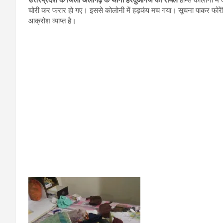
चोरी कर फरार हो गए। इससे कोलोनी में हड़कंप मच गया। सूचना पाकर फोरेंसिक
आक्रोश व्याप्त है।