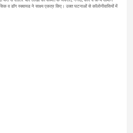
 व डॉग स्क्वायड ने साक्ष्य एकत्र किए। उक्त घटनाओं से कॉलोनीवासियों में