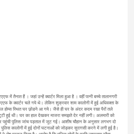
फ में तैनात हैं । जहां उन्हें क्वार्टर मिला हुआ है । वहीं पत्नी बच्चे तालानगरी
रएएफ के क्वार्टर चले गये थे। लेकिन शुक्रवार शाम कालोनी में हुई अधिवक्ता के
ल होम्स स्थित घर छ़ोडने आ गये। जैसे ही घर के अंदर कदम रखा पैरों तले
 टूटी हुई थी। घर का हाल देखकर माजरा समझते देर नहीं लगी। अलमारी को
र पहुंची पुलिस जांच पड़ताल में जुट गई। आश‌ीष चौ‌हान के अनुसार लगभग दो
लिस कालोनी में हुई दोनों घटनाओं को जोड़कर सुरागसी करने में लगी हुई है।