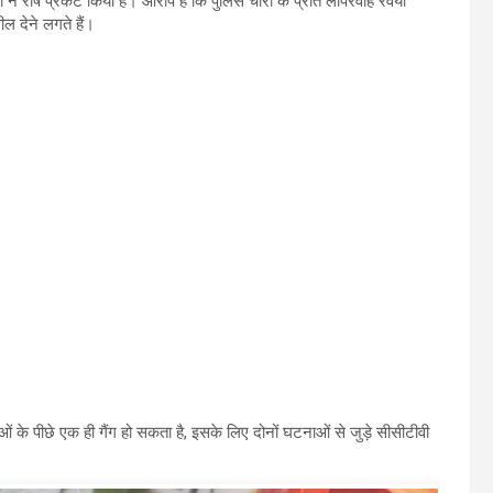
ने रोष प्रकट किया ‌है। आरोप है कि पुलिस चोरों के प्रति लापरवाह रवैया
ल देने लगते हैं।
के पीछे एक ही गैंग हो सकता है, इसके लिए दोनों घटनाओं से जुड़े सीसीटीवी