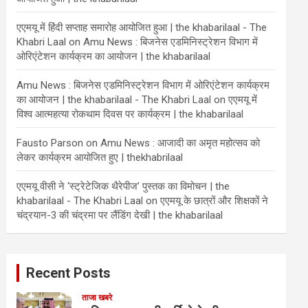
एएमयू में हिंदी सप्ताह समारोह आयोजित हुआ | the khabarilaal - The
Khabri Laal
on
Amu News : बिजनेस एडमिनिस्ट्रेशन विभाग में
ओरिएंटेशन कार्यक्रम का आयोजन | the khabarilaal
Amu News : बिजनेस एडमिनिस्ट्रेशन विभाग में ओरिएंटेशन कार्यक्रम
का आयोजन | the khabarilaal - The Khabri Laal
on
एएमयू में
विश्व आत्महत्या रोकथाम दिवस पर कार्यक्रम | the khabarilaal
Fausto Parson
on
Amu News : आजादी का अमृत महोत्सव को
लेकर कार्यक्रम आयोजित हुए | thekhabrilaal
एएमयू वीसी ने ‘स्ट्रेटेजिक थैरेपीज’ पुस्तक का विमोचन | the
khabarilaal - The Khabri Laal
on
एएमयू के छात्रों और शिक्षकों ने
चंद्रयान-3 की चंद्रमा पर लैंडिंग देखी | the khabarilaal
Recent Posts
ताजा खबरे