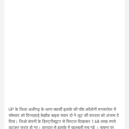
UP के जिला अलीगढ़ के थाना क्वार्सी इलाके की पॉश कॉलोनी मनसरोवर में
सोमवार को दिनदहाड़े बेख़ौफ़ बाइक सवार दो ने लूट की वारदात को अंजाम दे
दिया। जिओ कंपनी के डिस्ट्रीब्यूटर से पिस्टल दिखाकर 1.68 लाख रुपये
लूटकर फरार हो गए। वारदात से इलाके में खलबली मच गई । सूचना पर