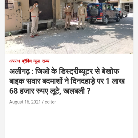
अपराध
ब्रैकिंग न्यूज़
राज्य
अलीगढ़ : जिओ के डिस्ट्रीब्यूटर से बेखोफ
बाइक सवार बदमाशों ने दिनदहाड़े पर 1 लाख
68 हजार रुपए लूटे, खलबली ?
August 16, 2021
editor