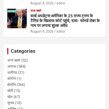
August 4, 2026
editor
ताजा खबरे
वर्ल्ड अपडेट्स:अमेरिका के 25 राज्य ट्रम्प के
टैरिफ के खिलाफ कोर्ट पहुंचे, दावा- फोर्स्ड लेबर के
नाम पर लगाया शुल्क अवैध
August 4, 2026
editor
Categories
अन्य खबरे
(52)
अपराध
(584)
अलीगढ
(31)
कोरोना
(1)
क्षेत्रीय
(366)
खेती
(15)
खेल
(67)
चुनाव
(10)