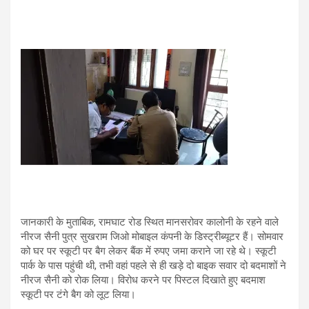
जानकारी के मुताबिक, रामघाट रोड स्थित मानसरोवर कालोनी के रहने वाले
नीरज सैनी पुत्र सुखराम जिओ मोबाइल कंपनी के डिस्ट्रीब्यूटर हैं। सोमवार
को घर पर स्कूटी पर बैग लेकर बैंक में रुपए जमा कराने जा रहे थे। स्कूटी
पार्क के पास पहुंची थी, तभी वहां पहले से ही खड़े दो बाइक सवार दो बदमाशों ने
नीरज सैनी को रोक लिया। विरोध करने पर पिस्टल दिखाते हुए बदमाश
स्कूटी पर टंगे बैग को लूट लिया।