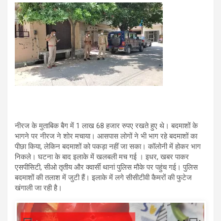
नीरज के मुताबिक बैग में 1 लाख 68 हजार रुपए रखते हुए थे। बदमाशों के
भागने पर नीरज ने शोर मचाया। आसपास लोगों ने भी भाग रहे बदमाशों का
पीछा किया, लेकिन बदमाशों को पकड़ा नहीं जा सका। कॉलोनी में होकर भाग
निकले। घटना के बाद इलाके में खलबली मच गई । इधर, खबर पाकर
एसपीसिटी, सीओ तृतीय और क्वार्सी थानां पुलिस मौके पर पहुंच गई। पुलिस
बदमाशों की तलाश में जुटी हैं। इलाके में लगे सीसीटीवी कैमरों की फुटेज
खंगाली जा रही है।