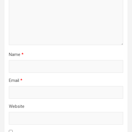
Name
*
Email
*
Website