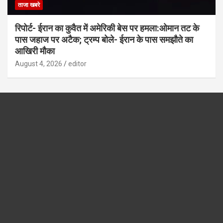
ताजा खबरे
रिपोर्ट- ईरान का कुवैत में अमेरिकी बेस पर हमला:ओमान तट के
पास जहाज पर अटैक; ट्रम्प बोले- ईरान के पास समझौते का
आखिरी मौका
August 4, 2026
editor