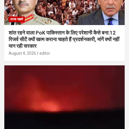
ताजा खबरे
शांत रहने वाला PoK पाकिस्तान के लिए परेशानी कैसे बना:12
रिजर्व सीटें क्यों खत्म कराना चाहते हैं प्रदर्शनकारी, मांगें क्यों नहीं
मान रही सरकार
August 4, 2026
editor