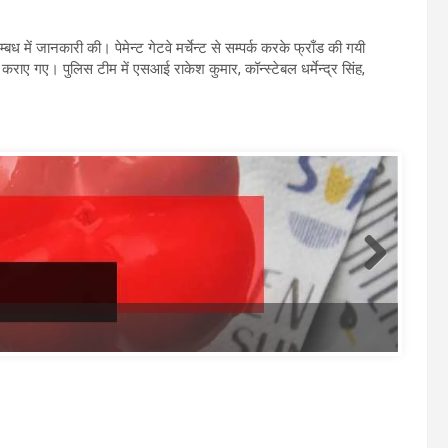
बध में जानकारी की। पेमेन्ट गेटवे मर्चेन्ट से सम्पर्क करके फ्राँड की गयी
ाए गए। पुलिस टीम में एसआई राकेश कुमार, कॉन्स्टेबल धर्मेन्द्र सिंह,