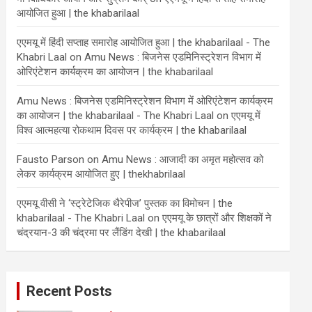
आयोजित हुआ | the khabarilaal
एएमयू में हिंदी सप्ताह समारोह आयोजित हुआ | the khabarilaal - The
Khabri Laal
on
Amu News : बिजनेस एडमिनिस्ट्रेशन विभाग में
ओरिएंटेशन कार्यक्रम का आयोजन | the khabarilaal
Amu News : बिजनेस एडमिनिस्ट्रेशन विभाग में ओरिएंटेशन कार्यक्रम
का आयोजन | the khabarilaal - The Khabri Laal
on
एएमयू में
विश्व आत्महत्या रोकथाम दिवस पर कार्यक्रम | the khabarilaal
Fausto Parson
on
Amu News : आजादी का अमृत महोत्सव को
लेकर कार्यक्रम आयोजित हुए | thekhabrilaal
एएमयू वीसी ने ‘स्ट्रेटेजिक थैरेपीज’ पुस्तक का विमोचन | the
khabarilaal - The Khabri Laal
on
एएमयू के छात्रों और शिक्षकों ने
चंद्रयान-3 की चंद्रमा पर लैंडिंग देखी | the khabarilaal
Recent Posts