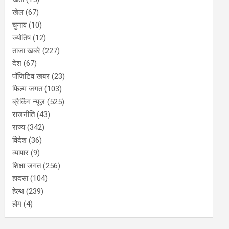
खेल
(67)
चुनाव
(10)
ज्योतिष
(12)
ताजा खबरे
(227)
देश
(67)
पॉजिटिव खबर
(23)
फिल्म जगत
(103)
ब्रैकिंग न्यूज़
(525)
राजनीति
(43)
राज्य
(342)
विदेश
(36)
व्यापार
(9)
शिक्षा जगत
(256)
हादसा
(104)
हेल्थ
(239)
होम
(4)