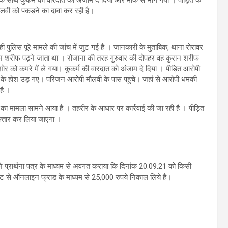
मौलवी को पकड़ने का दावा कर रही है।
ं पुलिस पूरे मामले की जांच में जुट गई है । जानकारी के मुताबिक, थाना रोरावर
ान शरीफ पढ़ने जाता था । रोजाना की तरह गुरुवार की दोपहर वह कुरान शरीफ
ोर को कमरे में ले गया। कुकर्म की वारदात को अंजाम दे दिया । पीड़ित आरोपी
ं के होश उड़ गए। परिजन आरोपी मौलवी के पास पहुंचे। जहां से आरोपी धमकी
है ।
 का मामला सामने आया है । तहरीर के आधार पर कार्रवाई की जा रही है । पीड़ित
फ्तार कर लिया जाएगा ।
े प्रार्थना पत्र के माध्यम से अवगत कराया कि दिनांक 20.09.21 को किसी
काउन्ट से ऑनलाइन फ्राड के माध्यम से 25,000 रुपये निकाल लिये है।