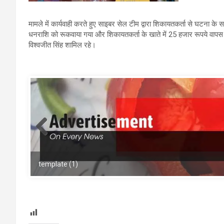
मामले में कार्यवाही करते हुए साइबर सेल टीम द्वारा शिकायतकर्ता से घटना के सम्
धनराशि को रूकवाया गया और शिकायतकर्ता के खाते में 25 हजार रूपये वापस कर
विश्वजीत सिंह शामिल रहे।