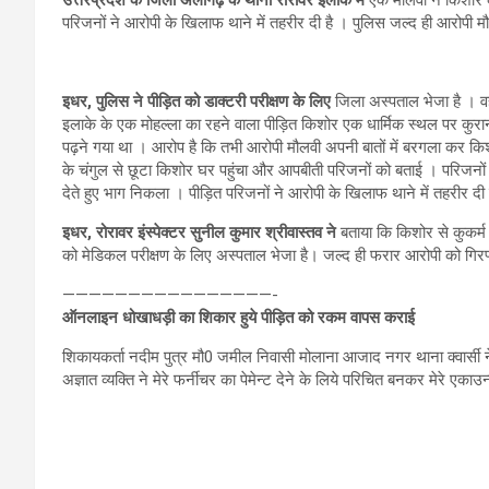
परिजनों ने आरोपी के खिलाफ थाने में तहरीर दी है । पुलिस जल्द ही आरोपी 
इधर, पुलिस ने पीड़ित को डाक्टरी परीक्षण के लिए
जिला अस्पताल भेजा है । वही
इलाके के एक मोहल्ला का रहने वाला पीड़ित किशोर एक धार्मिक स्थल पर कुर
पढ़ने गया था । आरोप है कि तभी आरोपी मौलवी अपनी बातों में बरगला कर किश
के चंगुल से छूटा किशोर घर पहुंचा और आपबीती परिजनों को बताई । परिजनो
देते हुए भाग निकला । पीड़ित परिजनों ने आरोपी के खिलाफ थाने में तहरीर दी 
इधर, रोरावर इंस्पेक्टर सुनील कुमार श्रीवास्तव ने
बताया कि किशोर से कुकर्म
को मेडिकल परीक्षण के लिए अस्पताल भेजा है। जल्द ही फरार आरोपी को गिर
————————————————-
ऑनलाइन धोखाधड़ी का शिकार हुये पीड़ित को रकम वापस कराई
शिकायकर्ता नदीम पुत्र मौ0 जमील निवासी मोलाना आजाद नगर थाना क्वार्सी न
अज्ञात व्यक्ति ने मेरे फर्नीचर का पेमेन्ट देने के लिये परिचित बनकर मेरे ए