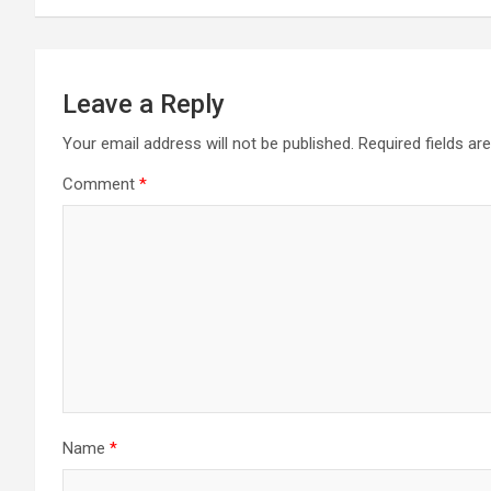
Leave a Reply
Your email address will not be published.
Required fields a
Comment
*
Name
*