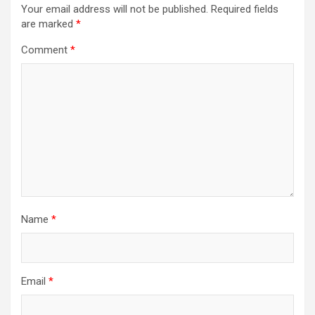
Your email address will not be published.
Required fields
are marked
*
Comment
*
Name
*
Email
*