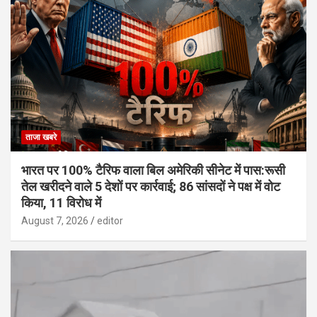
ताजा खबरे
भारत पर 100% टैरिफ वाला बिल अमेरिकी सीनेट में पास:रूसी
तेल खरीदने वाले 5 देशों पर कार्रवाई; 86 सांसदों ने पक्ष में वोट
किया, 11 विरोध में
August 7, 2026
editor