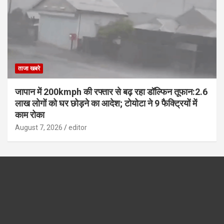
ताजा खबरे
जापान में 200kmph की रफ्तार से बढ़ रहा डॉल्फिन तूफान:2.6
लाख लोगों को घर छोड़ने का आदेश; टोयोटा ने 9 फैक्ट्रियों में
काम रोका
August 7, 2026
editor