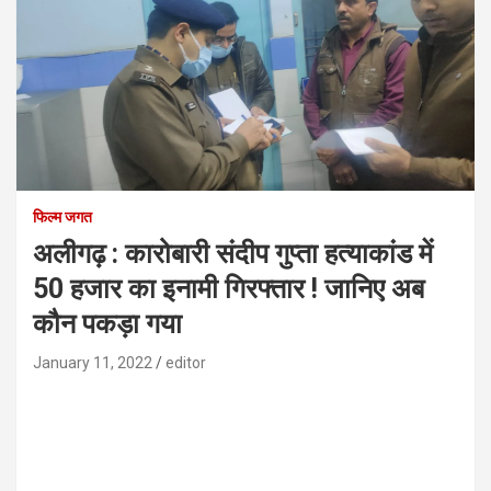
फिल्म जगत
अलीगढ़ : कारोबारी संदीप गुप्ता हत्याकांड में
50 हजार का इनामी गिरफ्तार ! जानिए अब
कौन पकड़ा गया
January 11, 2022
editor