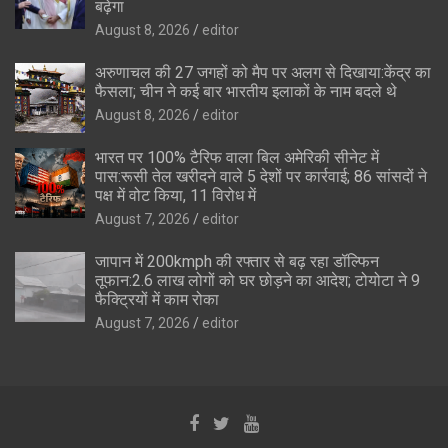
बढ़ेगा
August 8, 2026
editor
अरुणाचल की 27 जगहों को मैप पर अलग से दिखाया:केंद्र का
फैसला; चीन ने कई बार भारतीय इलाकों के नाम बदले थे
August 8, 2026
editor
भारत पर 100% टैरिफ वाला बिल अमेरिकी सीनेट में
पास:रूसी तेल खरीदने वाले 5 देशों पर कार्रवाई; 86 सांसदों ने
पक्ष में वोट किया, 11 विरोध में
August 7, 2026
editor
जापान में 200kmph की रफ्तार से बढ़ रहा डॉल्फिन
तूफान:2.6 लाख लोगों को घर छोड़ने का आदेश; टोयोटा ने 9
फैक्ट्रियों में काम रोका
August 7, 2026
editor