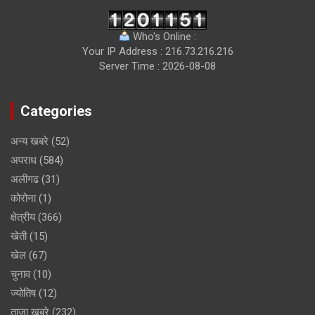
Who's Online :
Your IP Address : 216.73.216.216
Server Time : 2026-08-08
Categories
अन्य खबरे
(52)
अपराध
(584)
अलीगढ
(31)
कोरोना
(1)
क्षेत्रीय
(366)
खेती
(15)
खेल
(67)
चुनाव
(10)
ज्योतिष
(12)
ताजा खबरे
(232)