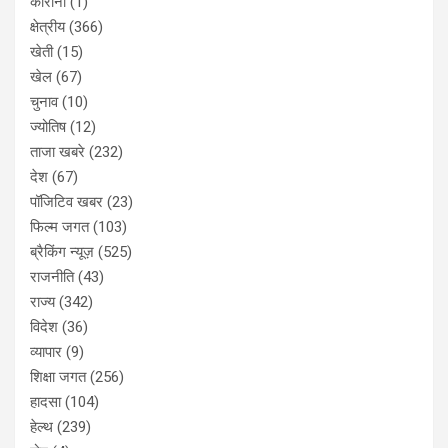
कोरोना
(1)
क्षेत्रीय
(366)
खेती
(15)
खेल
(67)
चुनाव
(10)
ज्योतिष
(12)
ताजा खबरे
(232)
देश
(67)
पॉजिटिव खबर
(23)
फिल्म जगत
(103)
ब्रैकिंग न्यूज़
(525)
राजनीति
(43)
राज्य
(342)
विदेश
(36)
व्यापार
(9)
शिक्षा जगत
(256)
हादसा
(104)
हेल्थ
(239)