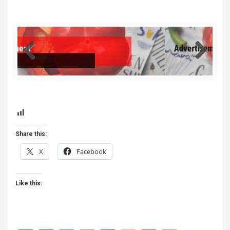
template
Share this:
X
Facebook
Like this: