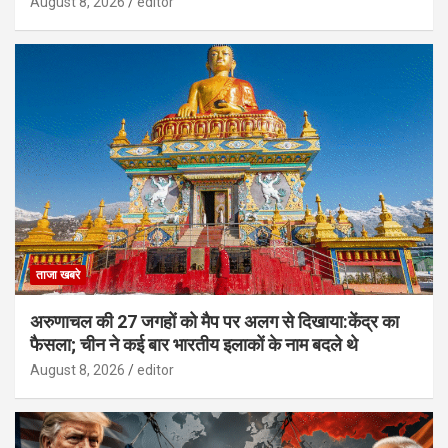
August 8, 2026
editor
ताजा खबरे
अरुणाचल की 27 जगहों को मैप पर अलग से दिखाया:केंद्र का
फैसला; चीन ने कई बार भारतीय इलाकों के नाम बदले थे
August 8, 2026
editor