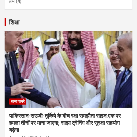
होम
(4)
शिक्षा
ताजा खबरे
पाकिस्तान-सऊदी-तुर्किये के बीच रक्षा समझौता साइन:एक पर
हमला तीनों पर माना जाएगा; साझा ट्रेनिंग और सुरक्षा सहयोग
बढ़ेगा