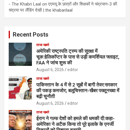
- The Khabri Laal
on
एएमयू के छात्रों और शिक्षकों ने चंद्रयान-3 की
चंद्रमा पर लैंडिंग देखी | the khabarilaal
Recent Posts
ताजा खबरे
अमेरिकी राष्ट्रपति ट्रम्प की सुरक्षा में
चूक:हेलिकॉप्टर के पास से उड़ी कमर्शियल फ्लाइट,
FAA ने जांच शुरू की
August 6, 2026
editor
ताजा खबरे
पाकिस्तान के 4 में से 2 सूबों में बागी तेवर:सरकार
की पकड़ कमजोर; बलूचिस्तान-खैबर पख्तूनख्वा में
बढ़ी चुनौती
August 6, 2026
editor
ताजा खबरे
ईरान ने गल्फ देशों को हमले की धमकी दी:कहा-
अमेरिका ने अटैक किया तो पूरे इलाके के एनर्जी