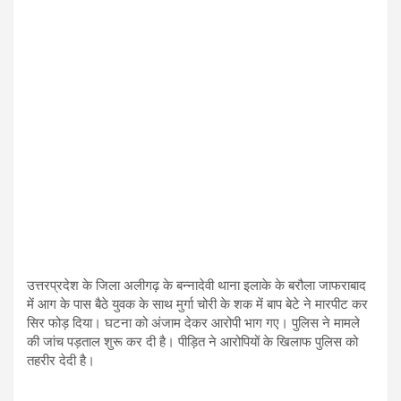
उत्तरप्रदेश के जिला अलीगढ़ के बन्नादेवी थाना इलाके के बरौला जाफराबाद
में आग के पास बैठे युवक के साथ मुर्गा चोरी के शक में बाप बेटे ने मारपीट कर
सिर फोड़ दिया। घटना को अंजाम देकर आरोपी भाग गए। पुलिस ने मामले
की जांच पड़ताल शुरू कर दी है। पीड़ित ने आरोपियों के खिलाफ पुलिस को
तहरीर देदी है।