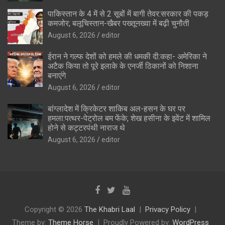
पाकिस्तान के 4 में से 2 सूबों में बागी तेवर:सरकार की पकड़
कमजोर; बलूचिस्तान-खैबर पख्तूनख्वा में बढ़ी चुनौती
August 6, 2026
editor
ईरान ने गल्फ देशों को हमले की धमकी दी:कहा- अमेरिका ने
अटैक किया तो पूरे इलाके के एनर्जी ठिकानों को निशाना
बनाएंगे
August 6, 2026
editor
बांग्लादेश में क्रिकेटर शाकिब अल-हसन के घर पर
हमला:पत्थर-पेट्रोल बम फेंके; शेख हसीना के इवेंट में शामिल
होने से कट्टरपंथी नाराज थे
August 6, 2026
editor
Copyright © 2026
The Khabri Laal
Privacy Policy
Theme by:
Theme Horse
Proudly Powered by:
WordPress