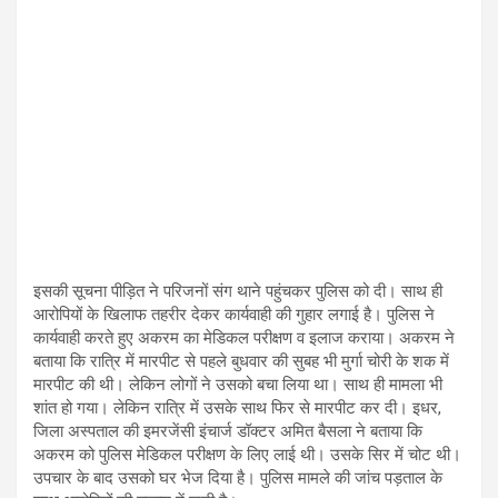
इसकी सूचना पीड़ित ने परिजनों संग थाने पहुंचकर पुलिस को दी। साथ ही
आरोपियों के खिलाफ तहरीर देकर कार्यवाही की गुहार लगाई है। पुलिस ने
कार्यवाही करते हुए अकरम का मेडिकल परीक्षण व इलाज कराया। अकरम ने
बताया कि रात्रि में मारपीट से पहले बुधवार की सुबह भी मुर्गा चोरी के शक में
मारपीट की थी। लेकिन लोगों ने उसको बचा लिया था। साथ ही मामला भी
शांत हो गया। लेकिन रात्रि में उसके साथ फिर से मारपीट कर दी। इधर,
जिला अस्पताल की इमरजेंसी इंचार्ज डॉक्टर अमित बैसला ने बताया कि
अकरम को पुलिस मेडिकल परीक्षण के लिए लाई थी। उसके सिर में चोट थी।
उपचार के बाद उसको घर भेज दिया है। पुलिस मामले की जांच पड़ताल के