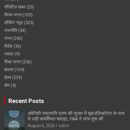
पॉजिटिव खबर
(23)
फिल्म जगत
(103)
ब्रैकिंग न्यूज़
(525)
राजनीति
(43)
राज्य
(342)
विदेश
(36)
व्यापार
(9)
शिक्षा जगत
(256)
हादसा
(104)
हेल्थ
(239)
होम
(4)
Recent Posts
अमेरिकी राष्ट्रपति ट्रम्प की सुरक्षा में चूक:हेलिकॉप्टर के पास
से उड़ी कमर्शियल फ्लाइट, FAA ने जांच शुरू की
August 6, 2026
editor