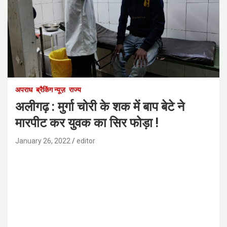
अपराध
ब्रैकिंग न्यूज़
राज्य
अलीगढ़ : मुर्गा चोरी के शक में बाप बेटे ने
मारपीट कर युवक का सिर फोड़ा !
January 26, 2022
editor