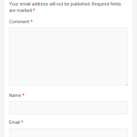
Your email address will not be published.
Required fields
are marked
*
Comment
*
Name
*
Email
*