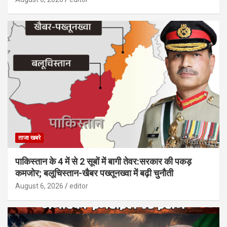
ताजा खबरे
पाकिस्तान के 4 में से 2 सूबों में बागी तेवर:सरकार की पकड़
कमजोर; बलूचिस्तान-खैबर पख्तूनख्वा में बढ़ी चुनौती
August 6, 2026
editor