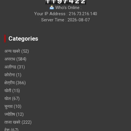
Who's Online :
Your IP Address : 216.73.216.140
Server Time : 2026-08-07
Categories
अन्य खबरे
(52)
अपराध
(584)
अलीगढ
(31)
कोरोना
(1)
क्षेत्रीय
(366)
खेती
(15)
खेल
(67)
चुनाव
(10)
ज्योतिष
(12)
ताजा खबरे
(222)
देश
(67)