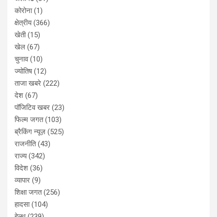
कोरोना
(1)
क्षेत्रीय
(366)
खेती
(15)
खेल
(67)
चुनाव
(10)
ज्योतिष
(12)
ताजा खबरे
(222)
देश
(67)
पॉजिटिव खबर
(23)
फिल्म जगत
(103)
ब्रैकिंग न्यूज़
(525)
राजनीति
(43)
राज्य
(342)
विदेश
(36)
व्यापार
(9)
शिक्षा जगत
(256)
हादसा
(104)
हेल्थ
(239)