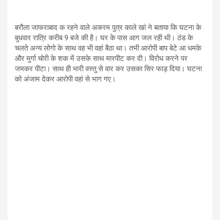
बरौला जाफराबाद क रहने वाले अकरम पुत्र काले खां ने बताया कि घटना के
बुधवार रात्रि करीब 9 बजे की है। घर के पास आग जल रही थी। ठंड के
चलते अन्य लोगो के साथ वह भी वहां बैठा था। तभी आरोपी बाप बेटे आ धमके
और मुर्गा चोरी के शक में उसके साथ मारपीट कर दी। विरोध करने पर
जमकर पीटा। साथ ही भारी वस्तु से वार कर उसका सिर फाड़ दिया। घटना
को अंजाम देकर आरोपी वहां से भाग गए।