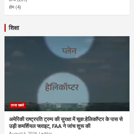
होम
(4)
शिक्षा
ताजा खबरे
अमेरिकी राष्ट्रपति ट्रम्प की सुरक्षा में चूक:हेलिकॉप्टर के पास से
उड़ी कमर्शियल फ्लाइट, FAA ने जांच शुरू की
August 6, 2026
editor