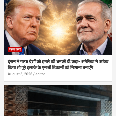
ताजा खबरे
ईरान ने गल्फ देशों को हमले की धमकी दी:कहा- अमेरिका ने अटैक
किया तो पूरे इलाके के एनर्जी ठिकानों को निशाना बनाएंगे
August 6, 2026
editor