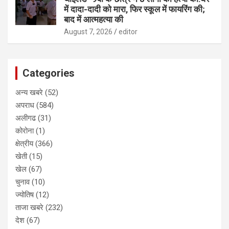
में दादा-दादी को मारा, फिर स्कूल में फायरिंग की;
बाद में आत्महत्या की
August 7, 2026
editor
Categories
अन्य खबरे
(52)
अपराध
(584)
अलीगढ
(31)
कोरोना
(1)
क्षेत्रीय
(366)
खेती
(15)
खेल
(67)
चुनाव
(10)
ज्योतिष
(12)
ताजा खबरे
(232)
देश
(67)