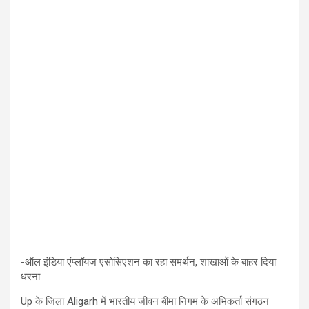
-ऑल इंडिया एंप्लॉयज एसोसिएशन का रहा समर्थन, शाखाओं के बाहर दिया
धरना
Up के जिला Aligarh में भारतीय जीवन बीमा निगम के अभिकर्ता संगठन