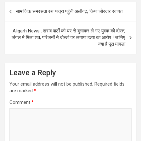
p
o
e
Post
सामाजिक समरसता रथ यात्रा पहुंची अलीगढ़, किया जोरदार स्वागत
p
k
navigation
Aligarh News : शराब पार्टी को घर से बुलाकर ले गए युवक को दोस्त,
जंगल मे मिला शव, परिजनों ने दोस्तो पर लगाया हत्या का आरोप ! जानिए
क्या है पूरा मामला
Leave a Reply
Your email address will not be published.
Required fields
are marked
*
Comment
*