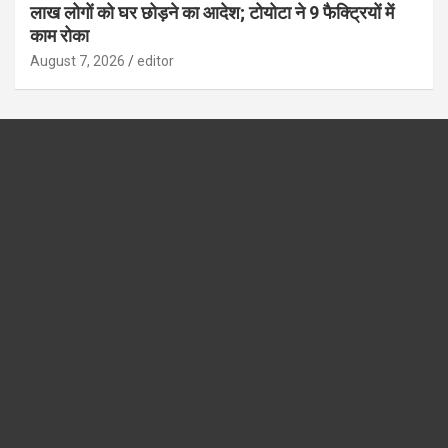
लाख लोगों को घर छोड़ने का आदेश; टोयोटा ने 9 फैक्ट्रियों में
काम रोका
August 7, 2026
editor