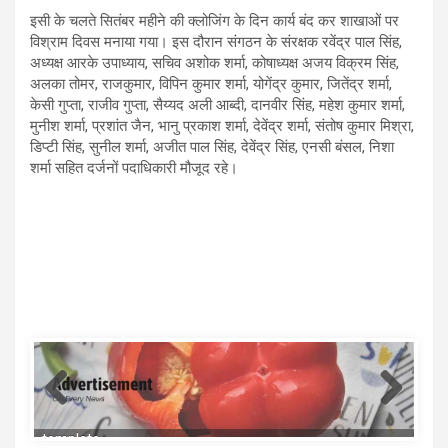
इसी के चलते सितंबर महीने की क्लोजिंग के दिन कार्य बंद कर शाखाओं पर
विश्राम दिवस मनाया गया। इस दौरान संगठन के संरक्षक रवेंद्र पाल सिंह,
अध्यक्ष आरके उपाध्याय, सचिव अशोक शर्मा, कोषाध्यक्ष अजय विक्रम सिंह,
अलका तोमर, राजकुमार, विपिन कुमार शर्मा, योगेंद्र कुमार, जितेंद्र शर्मा,
केसी गुप्ता, राजीव गुप्ता, सैय्यद अली आब्दी, दानवीर सिंह, महेश कुमार शर्मा,
मुनीश शर्मा, प्रशांत जैन, भानु प्रकाश शर्मा, देवेंद्र शर्मा, संतोष कुमार मिश्रा,
डिप्टी सिंह, सुनील शर्मा, अजीत पाल सिंह, देवेंद्र सिंह, एनसी बंसल, निशा
शर्मा सहित दर्जनों पदाधिकारी मौजूद रहे।
template