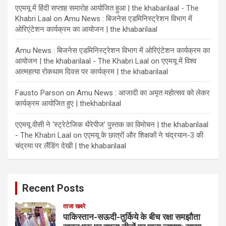
एएमयू में हिंदी सप्ताह समारोह आयोजित हुआ | the khabarilaal - The
Khabri Laal
on
Amu News : बिजनेस एडमिनिस्ट्रेशन विभाग में
ओरिएंटेशन कार्यक्रम का आयोजन | the khabarilaal
Amu News : बिजनेस एडमिनिस्ट्रेशन विभाग में ओरिएंटेशन कार्यक्रम का
आयोजन | the khabarilaal - The Khabri Laal
on
एएमयू में विश्व
आत्महत्या रोकथाम दिवस पर कार्यक्रम | the khabarilaal
Fausto Parson
on
Amu News : आजादी का अमृत महोत्सव को लेकर
कार्यक्रम आयोजित हुए | thekhabrilaal
एएमयू वीसी ने ‘स्ट्रेटेजिक थैरेपीज’ पुस्तक का विमोचन | the khabarilaal
- The Khabri Laal
on
एएमयू के छात्रों और शिक्षकों ने चंद्रयान-3 की
चंद्रमा पर लैंडिंग देखी | the khabarilaal
Recent Posts
ताजा खबरे
पाकिस्तान-सऊदी-तुर्किये के बीच रक्षा समझौता