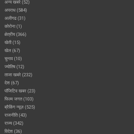
अन्य खबरे
(52)
अपराध
(584)
अलीगढ
(31)
कोरोना
(1)
क्षेत्रीय
(366)
खेती
(15)
खेल
(67)
चुनाव
(10)
ज्योतिष
(12)
ताजा खबरे
(232)
देश
(67)
पॉजिटिव खबर
(23)
फिल्म जगत
(103)
ब्रैकिंग न्यूज़
(525)
राजनीति
(43)
राज्य
(342)
विदेश
(36)