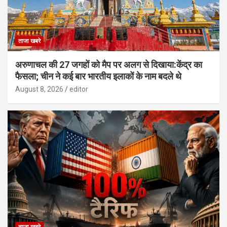
ताजा खबरे
अरुणाचल की 27 जगहों को मैप पर अलग से दिखाया:केंद्र का
फैसला; चीन ने कई बार भारतीय इलाकों के नाम बदले थे
August 8, 2026
editor