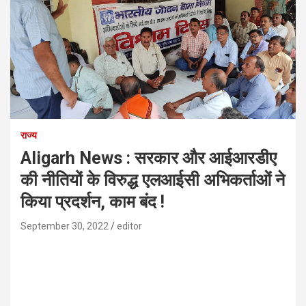
राज्य
Aligarh News : सरकार और आईआरडीए
की नीतियों के विरुद्ध एलआईसी अभिकर्ताओं ने
किया प्रदर्शन, काम बंद !
September 30, 2022
editor