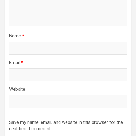
Name
*
Email
*
Website
Save my name, email, and website in this browser for the
next time I comment.