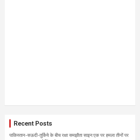
Recent Posts
पाकिस्तान-सऊदी-तुर्किये के बीच रक्षा समझौता साइन:एक पर हमला तीनों पर