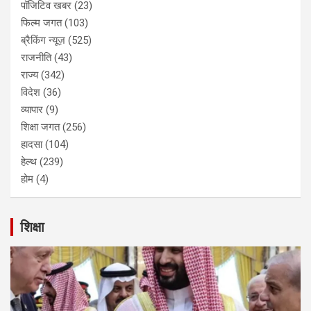
पॉजिटिव खबर
(23)
फिल्म जगत
(103)
ब्रैकिंग न्यूज़
(525)
राजनीति
(43)
राज्य
(342)
विदेश
(36)
व्यापार
(9)
शिक्षा जगत
(256)
हादसा
(104)
हेल्थ
(239)
होम
(4)
शिक्षा