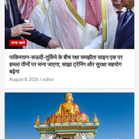
ताजा खबरे
पाकिस्तान-सऊदी-तुर्किये के बीच रक्षा समझौता साइन:एक पर
हमला तीनों पर माना जाएगा; साझा ट्रेनिंग और सुरक्षा सहयोग
बढ़ेगा
August 8, 2026
editor