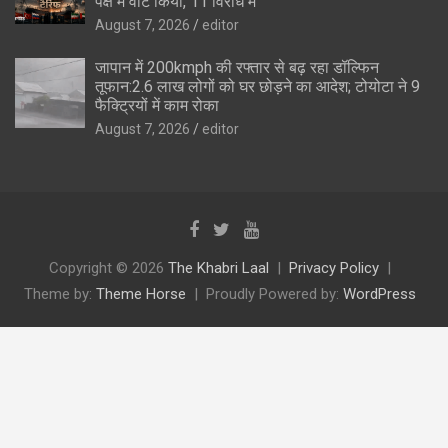
पक्ष में वोट किया, 11 विरोध में
August 7, 2026
editor
जापान में 200kmph की रफ्तार से बढ़ रहा डॉल्फिन
तूफान:2.6 लाख लोगों को घर छोड़ने का आदेश; टोयोटा ने 9
फैक्ट्रियों में काम रोका
August 7, 2026
editor
Copyright © 2026
The Khabri Laal
Privacy Policy
Theme by:
Theme Horse
Proudly Powered by:
WordPress