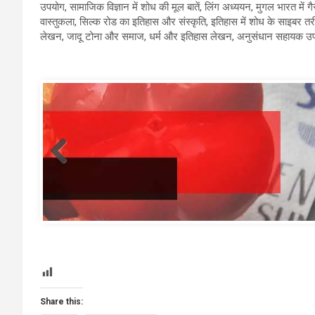
उपयोग, सामाजिक विज्ञान में शोध की मूल बातें, लिंग अध्ययन, मुगल भारत में
वास्तुकला, सिल्क रोड का इतिहास और संस्कृति, इतिहास में शोध के साइबर तर
लेखन, जादू टोना और समाज, धर्म और इतिहास लेखन, अनुसंधान सहायक उप
template
Share this: