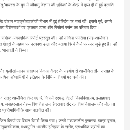
ायरस के युग में जीवाणु विज्ञान की भूमिका’ के क्षेत्र में हाल ही में हुई प्रगति
 दौरान माइक्रोबाइलोजी विभाग में हुई टेस्टिंग पर चर्चा की।इससे पूर्व, अपने
ुख्य विशेषताओं पर प्रकाश डाला और रिसोर्स पर्सन का परिचय दिया।
 संक्षिप्त अकादमिक रिपोर्ट प्रस्तुत की। डॉ नाजिश फातिमा (सह-आयोजन
क्षेत्रों के महत्व पर प्रकाश डाला और बताया कि वे कैसे परस्पर जुड़े हुए हैं। डॉ
. भासवती ने किया।
ग और यूजीसी-मानव संसाधन विकास केंद्र के सहयोग से आयोजित तीन सप्ताह के
धिक शोधार्थियों ने इतिहास के विभिन्न विषयों पर चर्चा की।
व सत्र आयोजित किए गए थे, जिसमें एएमयू, दिल्ली विश्वविद्यालय, इलाहाबाद
द्यालय, जवाहरलाल नेहरू विश्वविद्यालय, हैदराबाद सेंट्रल विश्वविद्यालय और मौलाना
ए और प्रतिभागियों के साथ बातचीत की।
िन विषयों पर विचार विमर्श किया गया। उनमें मध्यकालीन पुरातत्व, यात्रा वृतांत,
लानुक्रमिकता, मध्ययुगीन भारतीय इतिहास के स्रोत, प्राथमिक स्रोतों का