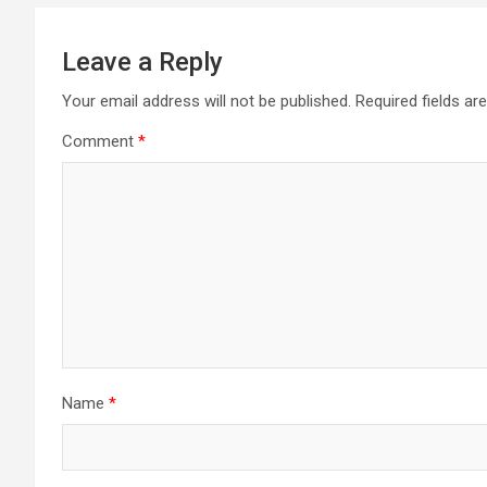
Leave a Reply
Your email address will not be published.
Required fields a
Comment
*
Name
*