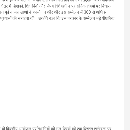
षेत्र में शिक्षकों, शिक्षाविदों और विषय विशेषज्ञों ने प्रासंगिक विषयों पर विचार-
्मेलन पूर्व कार्यशालाओं के आयोजन और और इस सम्मेलन में 300 से अधिक
्रयासों की सराहना की। उन्होंने कहा कि इस प्रकार के सम्मेलन बड़े शैक्षणिक
ा कि दो दिवसीय आयोजन प्रतिभागियों को उन विषयों की एक विस्तृत श्रृंखला पर