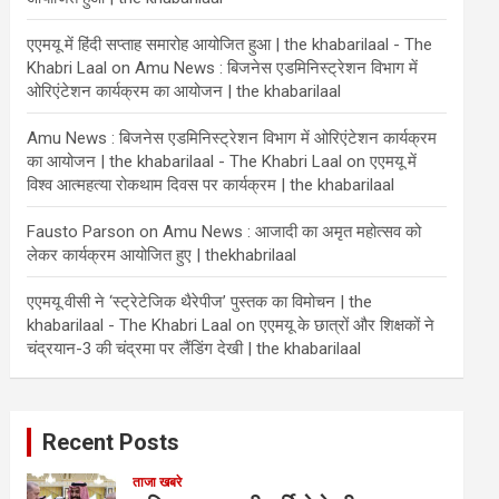
एएमयू में हिंदी सप्ताह समारोह आयोजित हुआ | the khabarilaal - The
Khabri Laal
on
Amu News : बिजनेस एडमिनिस्ट्रेशन विभाग में
ओरिएंटेशन कार्यक्रम का आयोजन | the khabarilaal
Amu News : बिजनेस एडमिनिस्ट्रेशन विभाग में ओरिएंटेशन कार्यक्रम
का आयोजन | the khabarilaal - The Khabri Laal
on
एएमयू में
विश्व आत्महत्या रोकथाम दिवस पर कार्यक्रम | the khabarilaal
Fausto Parson
on
Amu News : आजादी का अमृत महोत्सव को
लेकर कार्यक्रम आयोजित हुए | thekhabrilaal
एएमयू वीसी ने ‘स्ट्रेटेजिक थैरेपीज’ पुस्तक का विमोचन | the
khabarilaal - The Khabri Laal
on
एएमयू के छात्रों और शिक्षकों ने
चंद्रयान-3 की चंद्रमा पर लैंडिंग देखी | the khabarilaal
Recent Posts
ताजा खबरे