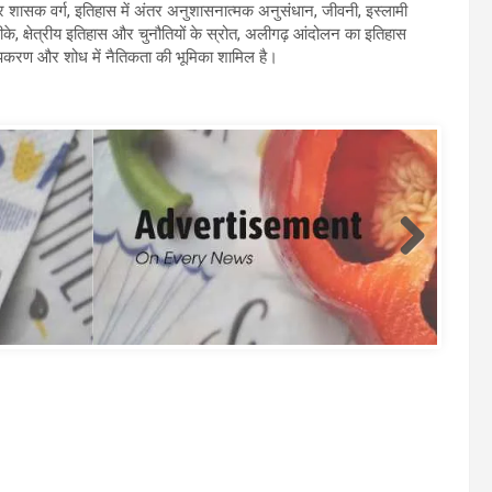
 गैर शासक वर्ग, इतिहास में अंतर अनुशासनात्मक अनुसंधान, जीवनी, इस्लामी
ीके, क्षेत्रीय इतिहास और चुनौतियों के स्रोत, अलीगढ़ आंदोलन का इतिहास
करण और शोध में नैतिकता की भूमिका शामिल है।