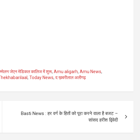
मेलन जेएन मेडिकल कालिज में शुरू
,
Amu aligarh
,
Amu News
,
Thekhabarilaal
,
Today News
,
द ख़बरीलाल अलीगढ़
Basti News : हर वर्ग के हितों को पूरा करने वाला है बजट –
सांसद हरीश द्विवेदी