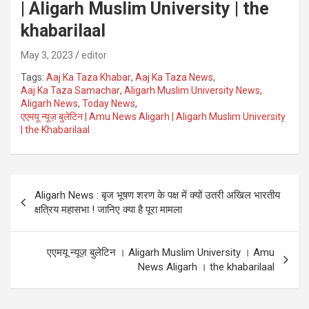
| Aligarh Muslim University | the
khabarilaal
May 3, 2023
editor