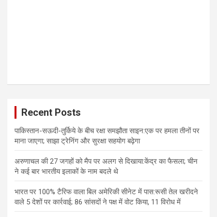
Recent Posts
पाकिस्तान-सऊदी-तुर्किये के बीच रक्षा समझौता साइन:एक पर हमला तीनों पर
माना जाएगा; साझा ट्रेनिंग और सुरक्षा सहयोग बढ़ेगा
अरुणाचल की 27 जगहों को मैप पर अलग से दिखाया:केंद्र का फैसला; चीन
ने कई बार भारतीय इलाकों के नाम बदले थे
भारत पर 100% टैरिफ वाला बिल अमेरिकी सीनेट में पास:रूसी तेल खरीदने
वाले 5 देशों पर कार्रवाई; 86 सांसदों ने पक्ष में वोट किया, 11 विरोध में