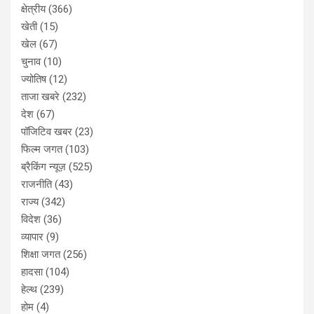
क्षेत्रीय
(366)
खेती
(15)
खेल
(67)
चुनाव
(10)
ज्योतिष
(12)
ताजा खबरे
(232)
देश
(67)
पॉजिटिव खबर
(23)
फिल्म जगत
(103)
ब्रैकिंग न्यूज़
(525)
राजनीति
(43)
राज्य
(342)
विदेश
(36)
व्यापार
(9)
शिक्षा जगत
(256)
हादसा
(104)
हेल्थ
(239)
होम
(4)