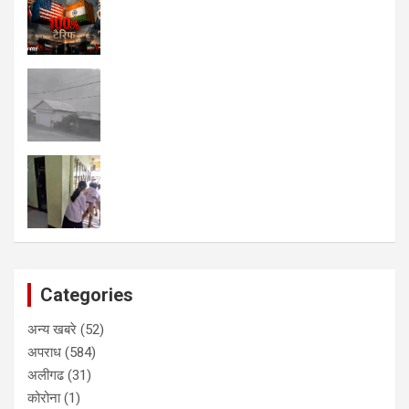
Categories
अन्य खबरे
(52)
अपराध
(584)
अलीगढ
(31)
कोरोना
(1)