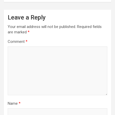
Leave a Reply
Your email address will not be published.
Required fields
are marked
*
Comment
*
Name
*