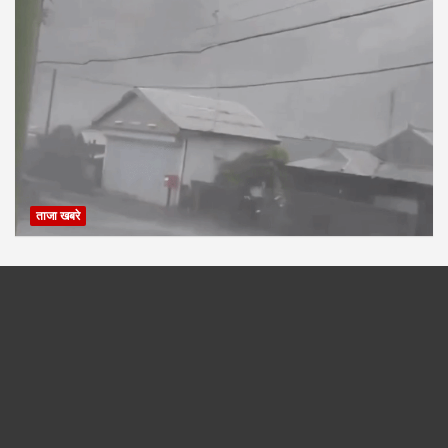
ताजा खबरे