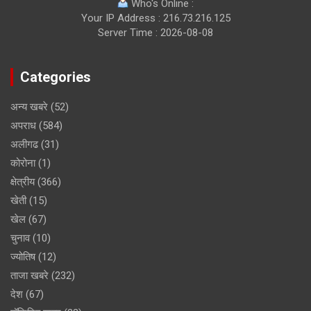
Who's Online :
Your IP Address : 216.73.216.125
Server Time : 2026-08-08
Categories
अन्य खबरे
(52)
अपराध
(584)
अलीगढ
(31)
कोरोना
(1)
क्षेत्रीय
(366)
खेती
(15)
खेल
(67)
चुनाव
(10)
ज्योतिष
(12)
ताजा खबरे
(232)
देश
(67)