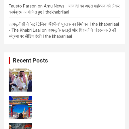
Fausto Parson
on
Amu News : आजादी का अमृत महोत्सव को लेकर
कार्यक्रम आयोजित हुए | thekhabrilaal
एएमयू वीसी ने ‘स्ट्रेटेजिक थैरेपीज’ पुस्तक का विमोचन | the khabarilaal
- The Khabri Laal
on
एएमयू के छात्रों और शिक्षकों ने चंद्रयान-3 की
चंद्रमा पर लैंडिंग देखी | the khabarilaal
Recent Posts