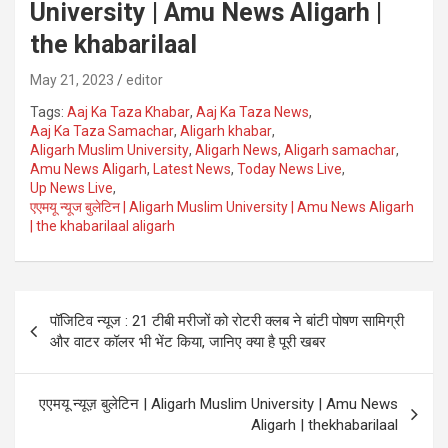
University | Amu News Aligarh |
the khabarilaal
May 21, 2023
editor
Tags:
Aaj Ka Taza Khabar
,
Aaj Ka Taza News
,
Aaj Ka Taza Samachar
,
Aligarh khabar
,
Aligarh Muslim University
,
Aligarh News
,
Aligarh samachar
,
Amu News Aligarh
,
Latest News
,
Today News Live
,
Up News Live
,
एएमयू न्यूज बुलेटिन | Aligarh Muslim University | Amu News Aligarh
| the khabarilaal aligarh
Post
पॉजिटिव न्यूज : 21 टीबी मरीजों को रोटरी क्लब ने बांटी पोषण सामिग्री
navigation
और वाटर कॉलर भी भेंट किया, जानिए क्या है पूरी खबर
एएमयू न्यूज़ बुलेटिन | Aligarh Muslim University | Amu News
Aligarh | thekhabarilaal