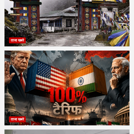
ताजा खबरे
ताजा खबरे