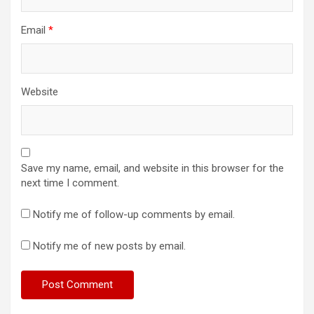
Email
*
Website
Save my name, email, and website in this browser for the
next time I comment.
Notify me of follow-up comments by email.
Notify me of new posts by email.