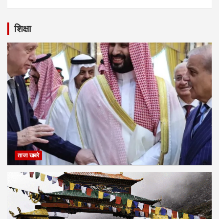
शिक्षा
ताजा खबरे