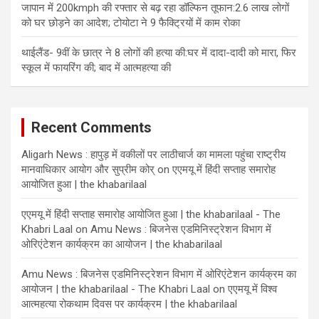
जापान में 200kmph की रफ्तार से बढ़ रहा डॉल्फिन तूफान:2.6 लाख लोगों
को घर छोड़ने का आदेश; टोयोटा ने 9 फैक्ट्रियों में काम रोका
थाईलैंड- 9वीं के छात्र ने 8 लोगों की हत्या की:घर में दादा-दादी को मारा, फिर
स्कूल में फायरिंग की; बाद में आत्महत्या की
Recent Comments
Aligarh News : हापुड़ में वकीलों पर लाठीचार्ज का मामला पहुंचा राष्ट्रीय
मानवाधिकार आयोग और सुप्रीम कोर्
on
एएमयू में हिंदी सप्ताह समारोह
आयोजित हुआ | the khabarilaal
एएमयू में हिंदी सप्ताह समारोह आयोजित हुआ | the khabarilaal - The
Khabri Laal
on
Amu News : बिजनेस एडमिनिस्ट्रेशन विभाग में
ओरिएंटेशन कार्यक्रम का आयोजन | the khabarilaal
Amu News : बिजनेस एडमिनिस्ट्रेशन विभाग में ओरिएंटेशन कार्यक्रम का
आयोजन | the khabarilaal - The Khabri Laal
on
एएमयू में विश्व
आत्महत्या रोकथाम दिवस पर कार्यक्रम | the khabarilaal