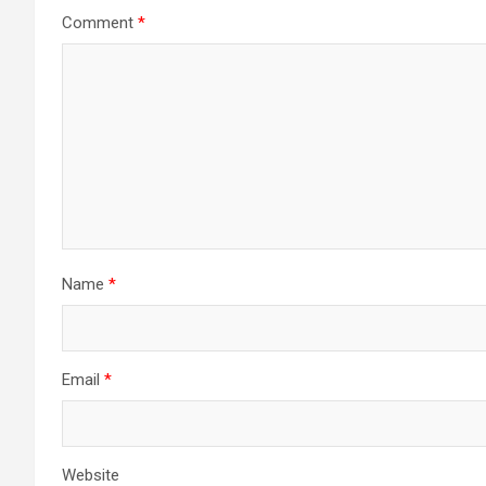
Comment
*
Name
*
Email
*
Website