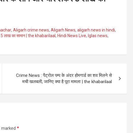
machar
,
Aligarh crime news
,
Aligarh News
,
aligarh news in hindi
,
र 5 लाख का सामान | the khabarilaal
,
Hindi News Live
,
Iglas news
,
Crime News : पैट्रोल पम्प के अंदर होमगार्ड का शव मिलने से
मची खलबली, जानिए क्या है पूरा मामला | the khabarilaal
re marked
*