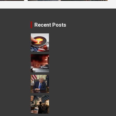
Recent Posts