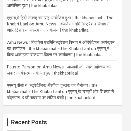
आयोजित हुआ | the khabarilaal
एएमयू में हिंदी सप्ताह समारोह आयोजित हुआ | the khabarilaal - The
Khabri Laal
on
Amu News : बिजनेस एडमिनिस्ट्रेशन विभाग में
ओरिएंटेशन कार्यक्रम का आयोजन | the khabarilaal
Amu News : बिजनेस एडमिनिस्ट्रेशन विभाग में ओरिएंटेशन कार्यक्रम
का आयोजन | the khabarilaal - The Khabri Laal
on
एएमयू में
विश्व आत्महत्या रोकथाम दिवस पर कार्यक्रम | the khabarilaal
Fausto Parson
on
Amu News : आजादी का अमृत महोत्सव को
लेकर कार्यक्रम आयोजित हुए | thekhabrilaal
एएमयू वीसी ने ‘स्ट्रेटेजिक थैरेपीज’ पुस्तक का विमोचन | the
khabarilaal - The Khabri Laal
on
एएमयू के छात्रों और शिक्षकों ने
चंद्रयान-3 की चंद्रमा पर लैंडिंग देखी | the khabarilaal
Recent Posts