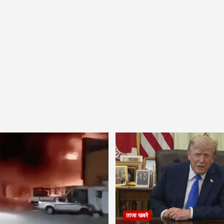
ताजा खबरे