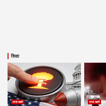
शिक्षा
ताजा खबरे
ताजा खबरे