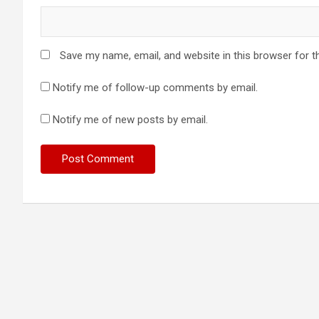
Save my name, email, and website in this browser for t
Notify me of follow-up comments by email.
Notify me of new posts by email.