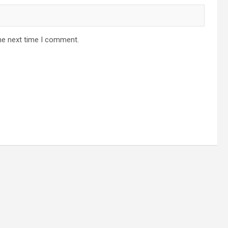
he next time I comment.