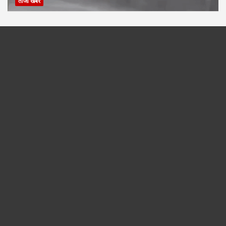
ताजा खबरे