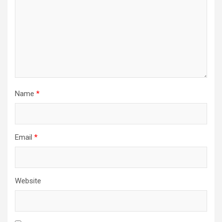
Name
*
Email
*
Website