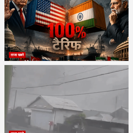
ताजा खबरे