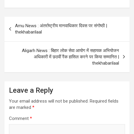
Post
Amu News : अंतर्राष्ट्रीय मानवाधिकार दिवस पर संगोष्ठी |
navigation
thekhabarilaal
Aligarh News : बिहार लोक सेवा आयोग में सहायक अभियोजन
अधिकारी में छठवीं रैंक हासिल करने पर किया सम्मानित |
thekhabarilaal
Leave a Reply
Your email address will not be published.
Required fields
are marked
*
Comment
*