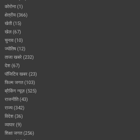
कोरोना
(1)
क्षेत्रीय
(366)
खेती
(15)
खेल
(67)
चुनाव
(10)
ज्योतिष
(12)
ताजा खबरे
(232)
देश
(67)
पॉजिटिव खबर
(23)
फिल्म जगत
(103)
ब्रैकिंग न्यूज़
(525)
राजनीति
(43)
राज्य
(342)
विदेश
(36)
व्यापार
(9)
शिक्षा जगत
(256)