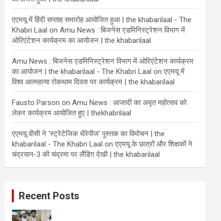
एएमयू में हिंदी सप्ताह समारोह आयोजित हुआ | the khabarilaal - The
Khabri Laal
on
Amu News : बिजनेस एडमिनिस्ट्रेशन विभाग में
ओरिएंटेशन कार्यक्रम का आयोजन | the khabarilaal
Amu News : बिजनेस एडमिनिस्ट्रेशन विभाग में ओरिएंटेशन कार्यक्रम
का आयोजन | the khabarilaal - The Khabri Laal
on
एएमयू में
विश्व आत्महत्या रोकथाम दिवस पर कार्यक्रम | the khabarilaal
Fausto Parson
on
Amu News : आजादी का अमृत महोत्सव को
लेकर कार्यक्रम आयोजित हुए | thekhabrilaal
एएमयू वीसी ने ‘स्ट्रेटेजिक थैरेपीज’ पुस्तक का विमोचन | the
khabarilaal - The Khabri Laal
on
एएमयू के छात्रों और शिक्षकों ने
चंद्रयान-3 की चंद्रमा पर लैंडिंग देखी | the khabarilaal
Recent Posts
ताजा खबरे