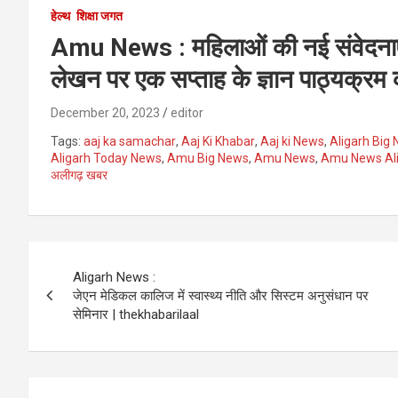
हेल्थ
शिक्षा जगत
Amu News : महिलाओं की नई संवेदनाएँ,
लेखन पर एक सप्ताह के ज्ञान पाठ्यक्र
December 20, 2023
editor