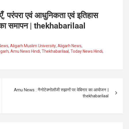
 परंपरा एवं आधुनिकता एवं इतिहास
म का समापन | thekhabarilaal