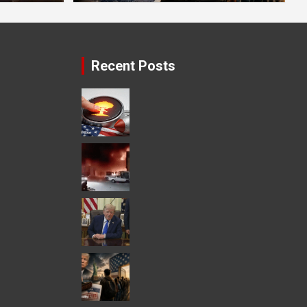
Recent Posts