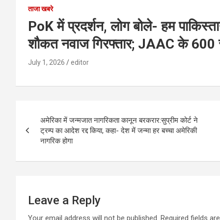
ताजा खबरे
PoK में प्रदर्शन, लोग बोले- हम पाकिस्त
शौकत नवाज गिरफ्तार; JAAC के 600 से ज्
July 1, 2026
editor
Post
अमेरिका में जन्मजात नागरिकता कानून बरकरार:सुप्रीम कोर्ट ने
navigation
ट्रम्प का आदेश रद्द किया, कहा- देश में जन्मा हर बच्चा अमेरिकी
नागरिक होगा
Leave a Reply
Your email address will not be published.
Required fields a