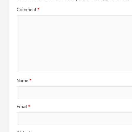
Comment
*
Name
*
Email
*