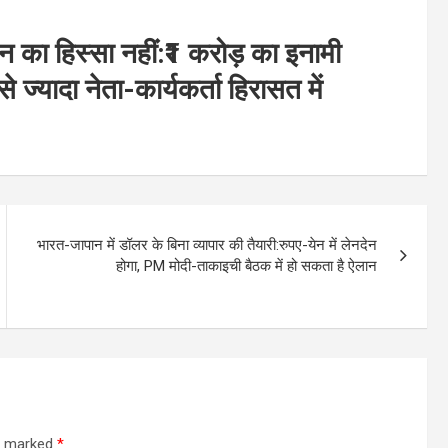
ान का हिस्सा नहीं:₹1 करोड़ का इनामी
यादा नेता-कार्यकर्ता हिरासत में
भारत-जापान में डॉलर के बिना व्यापार की तैयारी:रुपए-येन में लेनदेन
होगा, PM मोदी-ताकाइची बैठक में हो सकता है ऐलान
re marked
*