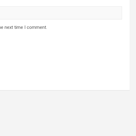
he next time I comment.