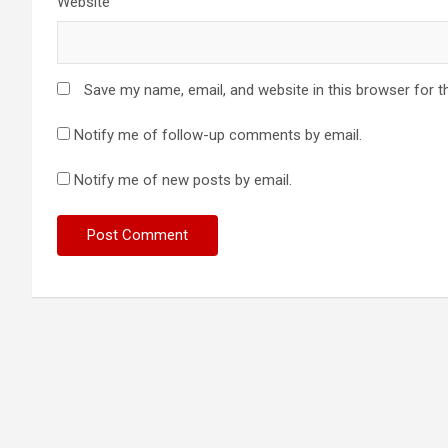
Website
Save my name, email, and website in this browser for t
Notify me of follow-up comments by email.
Notify me of new posts by email.