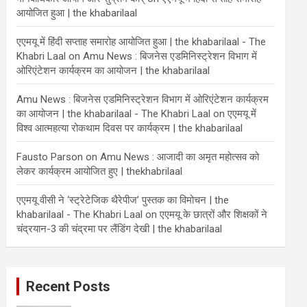
आयोजित हुआ | the khabarilaal
एएमयू में हिंदी सप्ताह समारोह आयोजित हुआ | the khabarilaal - The
Khabri Laal
on
Amu News : बिजनेस एडमिनिस्ट्रेशन विभाग में
ओरिएंटेशन कार्यक्रम का आयोजन | the khabarilaal
Amu News : बिजनेस एडमिनिस्ट्रेशन विभाग में ओरिएंटेशन कार्यक्रम
का आयोजन | the khabarilaal - The Khabri Laal
on
एएमयू में
विश्व आत्महत्या रोकथाम दिवस पर कार्यक्रम | the khabarilaal
Fausto Parson
on
Amu News : आजादी का अमृत महोत्सव को
लेकर कार्यक्रम आयोजित हुए | thekhabrilaal
एएमयू वीसी ने ‘स्ट्रेटेजिक थैरेपीज’ पुस्तक का विमोचन | the
khabarilaal - The Khabri Laal
on
एएमयू के छात्रों और शिक्षकों ने
चंद्रयान-3 की चंद्रमा पर लैंडिंग देखी | the khabarilaal
Recent Posts