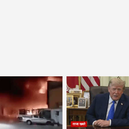
ताजा खबरे