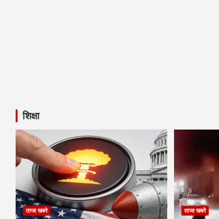
शिक्षा
ताजा खबरे
ताजा खबरे