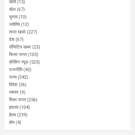
खेती
(15)
खेल
(67)
चुनाव
(10)
ज्योतिष
(12)
ताजा खबरे
(227)
देश
(67)
पॉजिटिव खबर
(23)
फिल्म जगत
(103)
ब्रैकिंग न्यूज़
(525)
राजनीति
(43)
राज्य
(342)
विदेश
(36)
व्यापार
(9)
शिक्षा जगत
(256)
हादसा
(104)
हेल्थ
(239)
होम
(4)