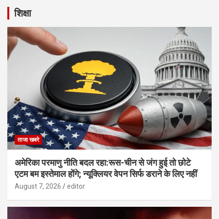
शिक्षा
ताजा खबरे
अमेरिका परमाणु नीति बदल रहा:रूस-चीन से जंग हुई तो छोटे
एटम बम इस्तेमाल होंगे; न्यूक्लियर वेपन सिर्फ डराने के लिए नहीं
August 7, 2026
editor