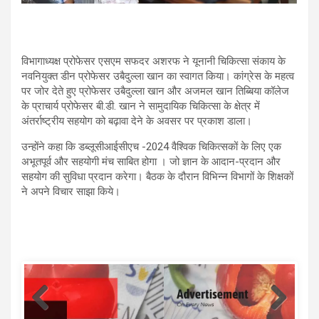
विभागाध्यक्ष प्रोफेसर एसएम सफदर अशरफ ने यूनानी चिकित्सा संकाय के
नवनियुक्त डीन प्रोफेसर उबैदुल्ला खान का स्वागत किया। कांग्रेस के महत्व
पर जोर देते हुए प्रोफेसर उबैदुल्ला खान और अजमल खान तिब्बिया कॉलेज
के प्राचार्य प्रोफेसर बी.डी. खान ने सामुदायिक चिकित्सा के क्षेत्र में
अंतर्राष्ट्रीय सहयोग को बढ़ावा देने के अवसर पर प्रकाश डाला।
उन्होंने कहा कि डब्लूसीआईसीएच -2024 वैश्विक चिकित्सकों के लिए एक
अभूतपूर्व और सहयोगी मंच साबित होगा । जो ज्ञान के आदान-प्रदान और
सहयोग की सुविधा प्रदान करेगा। बैठक के दौरान विभिन्न विभागों के शिक्षकों
ने अपने विचार साझा किये।