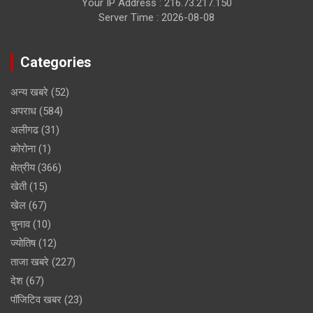
Your IP Address : 216.73.217.150
Server Time : 2026-08-08
Categories
अन्य खबरे
(52)
अपराध
(584)
अलीगढ
(31)
कोरोना
(1)
क्षेत्रीय
(366)
खेती
(15)
खेल
(67)
चुनाव
(10)
ज्योतिष
(12)
ताजा खबरे
(227)
देश
(67)
पॉजिटिव खबर
(23)