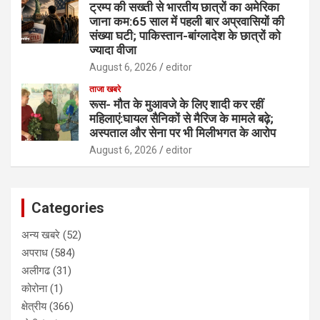
ट्रम्प की सख्ती से भारतीय छात्रों का अमेरिका
जाना कम:65 साल में पहली बार अप्रवासियों की
संख्या घटी; पाकिस्तान-बांग्लादेश के छात्रों को
ज्यादा वीजा
August 6, 2026
editor
ताजा खबरे
रूस- मौत के मुआवजे के लिए शादी कर रहीं
महिलाएं:घायल सैनिकों से मैरिज के मामले बढ़े;
अस्पताल और सेना पर भी मिलीभगत के आरोप
August 6, 2026
editor
Categories
अन्य खबरे
(52)
अपराध
(584)
अलीगढ
(31)
कोरोना
(1)
क्षेत्रीय
(366)