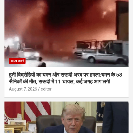
ताजा खबरे
हूती विद्रोहियों का यमन और सऊदी अरब पर हमला:यमन के 58
सैनिकों की मौत, सऊदी में 11 घायल, कई जगह आग लगी
August 7, 2026
editor