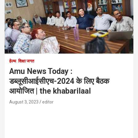
हेल्थ
शिक्षा जगत
Amu News Today :
डब्लूसीआईसीएच-2024 के लिए बैठक
आयोजित | the khabarilaal
August 3, 2023
editor