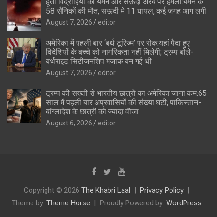
हूती विद्रोहियों का यमन और सऊदी अरब पर हमला:यमन के
58 सैनिकों की मौत, सऊदी में 11 घायल, कई जगह आग लगी
August 7, 2026
editor
अमेरिका में पहली बार ‘बर्थ टूरिज्म’ पर रोक:यहां पैदा हुए
विदेशियों के बच्चे को नागरिकता नहीं मिलेगी; ट्रम्प बोले-
बर्थराइट सिटीजनशिप मजाक बन गई थी
August 7, 2026
editor
ट्रम्प की सख्ती से भारतीय छात्रों का अमेरिका जाना कम:65
साल में पहली बार अप्रवासियों की संख्या घटी; पाकिस्तान-
बांग्लादेश के छात्रों को ज्यादा वीजा
August 6, 2026
editor
Copyright © 2026
The Khabri Laal
Privacy Policy
Theme by:
Theme Horse
Proudly Powered by:
WordPress