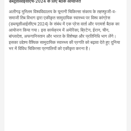
डब्लूसीआईसीएच-2024 के लिए बैठक आयोजित
अलीगढ़ मुस्लिम विश्वविद्यालय के यूनानी चिकित्सा संकाय के तहफ्फुजी-व-
समाजी तिब विभाग द्वारा एकीकृत सामुदायिक स्वास्थ्य पर विश्व कांग्रेस
(डब्ल्यूसीआईसीएच 2024) के संबंध में एक प्रेस वार्ता और परामर्श बैठक का
आयोजन किया गया। इस कार्यक्रम में अमेरिका, ब्रिटेन, ईरान, चीन,
बांग्लादेश, अफगानिस्तान और भारत के विशेषज्ञ और प्रतिनिधि भाग लेंगे।
इसका उद्देश्य वैश्विक सामुदायिक स्वास्थ्य की प्रगति को बढ़ावा देते हुए दुनिया
भर में विविध चिकित्सा प्रणालियों को एकीकृत करना है।