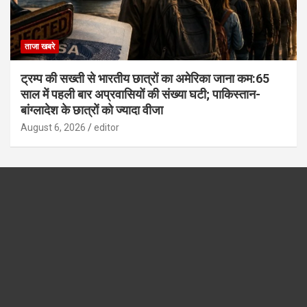
ताजा खबरे
ट्रम्प की सख्ती से भारतीय छात्रों का अमेरिका जाना कम:65
साल में पहली बार अप्रवासियों की संख्या घटी; पाकिस्तान-
बांग्लादेश के छात्रों को ज्यादा वीजा
August 6, 2026
editor