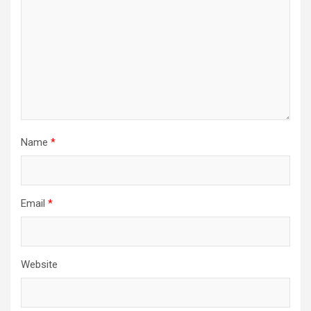
Name
*
Email
*
Website