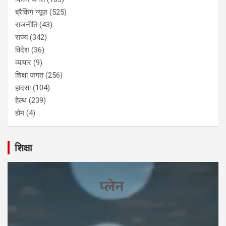
ब्रैकिंग न्यूज़
(525)
राजनीति
(43)
राज्य
(342)
विदेश
(36)
व्यापार
(9)
शिक्षा जगत
(256)
हादसा
(104)
हेल्थ
(239)
होम
(4)
शिक्षा