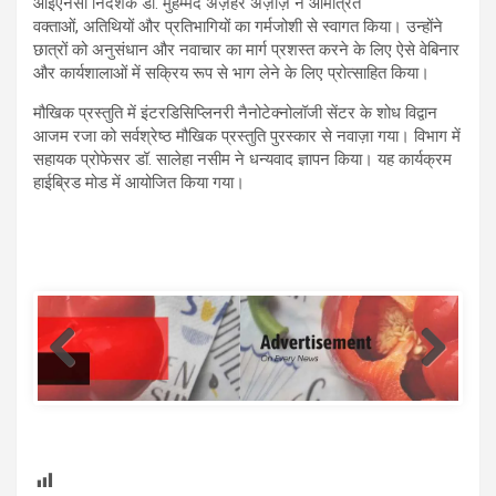
आईएनसी निदेशक डॉ. मुहम्मद अज़हर अज़ीज़ ने आमंत्रित
वक्ताओं, अतिथियों और प्रतिभागियों का गर्मजोशी से स्वागत किया। उन्होंने
छात्रों को अनुसंधान और नवाचार का मार्ग प्रशस्त करने के लिए ऐसे वेबिनार
और कार्यशालाओं में सक्रिय रूप से भाग लेने के लिए प्रोत्साहित किया।
मौखिक प्रस्तुति में इंटरडिसिप्लिनरी नैनोटेक्नोलॉजी सेंटर के शोध विद्वान
आजम रजा को सर्वश्रेष्ठ मौखिक प्रस्तुति पुरस्कार से नवाज़ा गया। विभाग में
सहायक प्रोफेसर डॉ. सालेहा नसीम ने धन्यवाद ज्ञापन किया। यह कार्यक्रम
हाईब्रिड मोड में आयोजित किया गया।