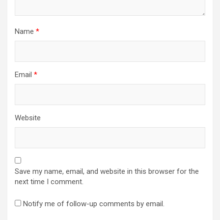
Name
*
Email
*
Website
Save my name, email, and website in this browser for the
next time I comment.
Notify me of follow-up comments by email.