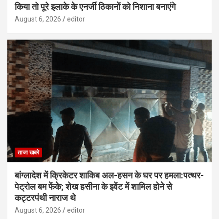
किया तो पूरे इलाके के एनर्जी ठिकानों को निशाना बनाएंगे
August 6, 2026
editor
ताजा खबरे
बांग्लादेश में क्रिकेटर शाकिब अल-हसन के घर पर हमला:पत्थर-
पेट्रोल बम फेंके; शेख हसीना के इवेंट में शामिल होने से
कट्टरपंथी नाराज थे
August 6, 2026
editor