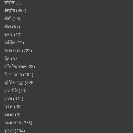
कोरोना
(1)
क्षेत्रीय
(366)
खेती
(15)
खेल
(67)
चुनाव
(10)
ज्योतिष
(12)
ताजा खबरे
(222)
देश
(67)
पॉजिटिव खबर
(23)
फिल्म जगत
(103)
ब्रैकिंग न्यूज़
(525)
राजनीति
(43)
राज्य
(342)
विदेश
(36)
व्यापार
(9)
शिक्षा जगत
(256)
हादसा
(104)