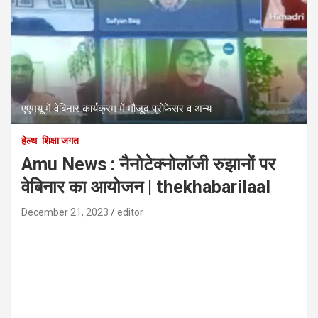
एएमयू में वेबिनार कार्यक्रम में मौजूद प्रोफेसर व अन्य
हेल्थ
शिक्षा जगत
Amu News : नैनोटेक्नोलॉजी रुझानों पर
वेबिनार का आयोजन | thekhabarilaal
December 21, 2023
editor