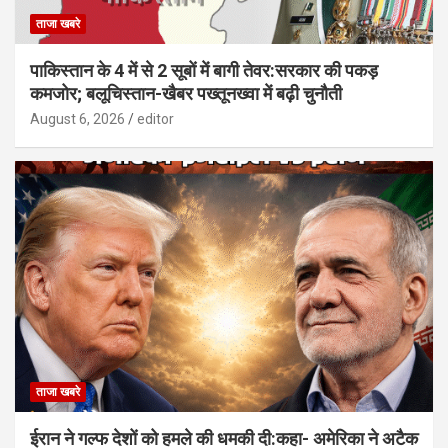
ताजा खबरे
पाकिस्तान के 4 में से 2 सूबों में बागी तेवर:सरकार की पकड़
कमजोर; बलूचिस्तान-खैबर पख्तूनख्वा में बढ़ी चुनौती
August 6, 2026
editor
ताजा खबरे
ईरान ने गल्फ देशों को हमले की धमकी दी:कहा- अमेरिका ने अटैक