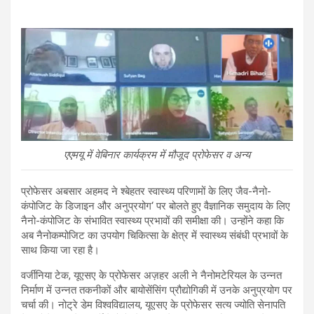
एएमयू में वेबिनार कार्यक्रम में मौजूद प्रोफेसर व अन्य
प्रोफेसर अबसार अहमद ने श्बेहतर स्वास्थ्य परिणामों के लिए जैव-नैनो-
कंपोजिट के डिजाइन और अनुप्रयोग‘ पर बोलते हुए वैज्ञानिक समुदाय के लिए
नैनो-कंपोजिट के संभावित स्वास्थ्य प्रभावों की समीक्षा की। उन्होंने कहा कि
अब नैनोकम्पोजिट का उपयोग चिकित्सा के क्षेत्र में स्वास्थ्य संबंधी प्रभावों के
साथ किया जा रहा है।
वर्जीनिया टेक, यूएसए के प्रोफेसर अज़हर अली ने नैनोमटेरियल के उन्नत
निर्माण में उन्नत तकनीकों और बायोसेंसिंग प्रौद्योगिकी में उनके अनुप्रयोग पर
चर्चा की। नोट्रे डेम विश्वविद्यालय, यूएसए के प्रोफेसर सत्य ज्योति सेनापति