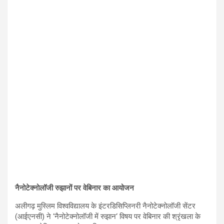
नैनोटेक्नोलॉजी रुझानों पर वेबिनार का आयोजन
अलीगढ़ मुस्लिम विश्वविद्यालय के इंटरडिसिप्लिनरी नैनोटेक्नोलॉजी सेंटर
(आईएनसी) ने ‘नैनोटेक्नोलॉजी में रुझान‘ विषय पर वेबिनार की श्रृंखला के