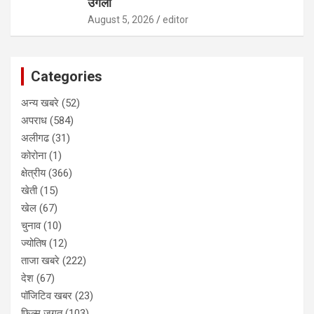
उगला
August 5, 2026
editor
Categories
अन्य खबरे
(52)
अपराध
(584)
अलीगढ
(31)
कोरोना
(1)
क्षेत्रीय
(366)
खेती
(15)
खेल
(67)
चुनाव
(10)
ज्योतिष
(12)
ताजा खबरे
(222)
देश
(67)
पॉजिटिव खबर
(23)
फिल्म जगत
(103)