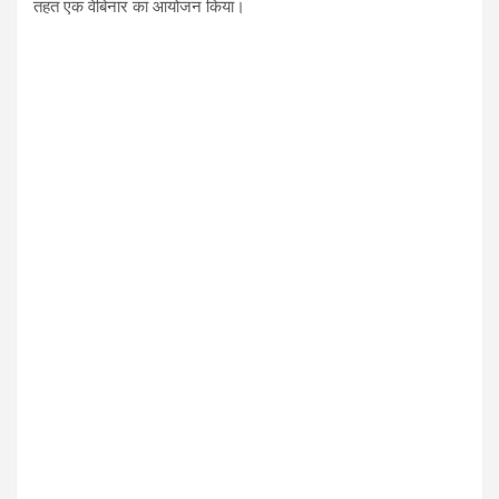
तहत एक वेबिनार का आयोजन किया।