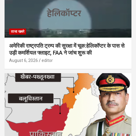
ताजा खबरे
अमेरिकी राष्ट्रपति ट्रम्प की सुरक्षा में चूक:हेलिकॉप्टर के पास से
उड़ी कमर्शियल फ्लाइट, FAA ने जांच शुरू की
August 6, 2026
editor