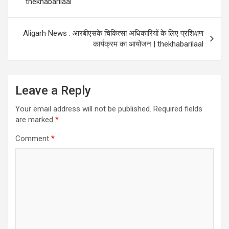
thekhabarilaal
Aligarh News : आरबीएसके चिकित्सा अधिकारियों के लिए प्रशिक्षण
कार्यक्रम का आयोजन | thekhabarilaal
Leave a Reply
Your email address will not be published.
Required fields
are marked
*
Comment
*