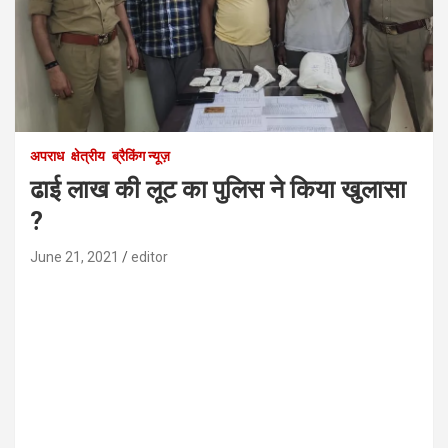
अपराध
क्षेत्रीय
ब्रैकिंग न्यूज़
ढाई लाख की लूट का पुलिस ने किया खुलासा
?
June 21, 2021
editor