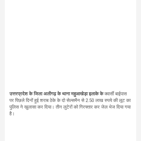
उत्तरप्रदेश के जिला अलीगढ़ के थाना महुआखेड़ा इलाके के
क्वार्सी बाईपास
पर पिछले दिनों हुई शराब ठेके के दो सेल्समैन से 2.50 लाख रुपये की लूट का
पुलिस ने खुलासा कर दिया। तीन लुटेरों को गिरफ्तार कर जेल भेज दिया गया
है।