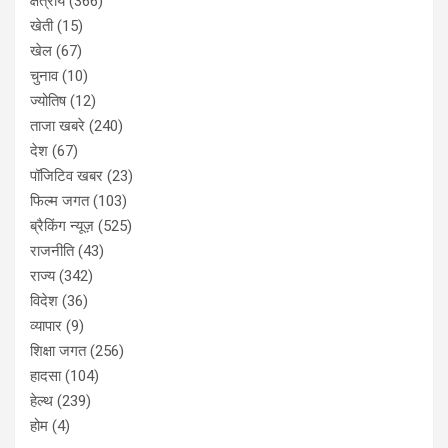
क्षेत्रीय
(366)
खेती
(15)
खेल
(67)
चुनाव
(10)
ज्योतिष
(12)
ताजा खबरे
(240)
देश
(67)
पॉजिटिव खबर
(23)
फिल्म जगत
(103)
ब्रैकिंग न्यूज़
(525)
राजनीति
(43)
राज्य
(342)
विदेश
(36)
व्यापार
(9)
शिक्षा जगत
(256)
हादसा
(104)
हेल्थ
(239)
होम
(4)