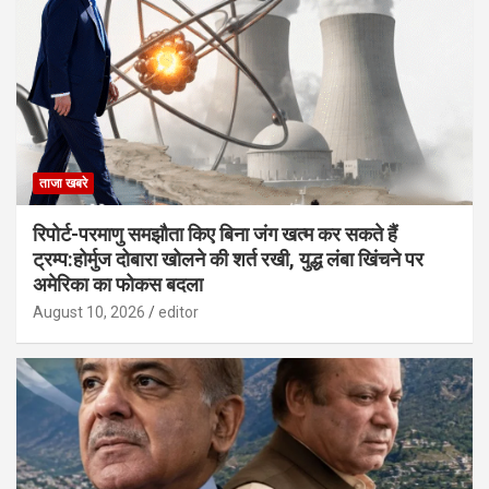
ताजा खबरे
रिपोर्ट-परमाणु समझौता किए बिना जंग खत्म कर सकते हैं
ट्रम्प:होर्मुज दोबारा खोलने की शर्त रखी, युद्ध लंबा खिंचने पर
अमेरिका का फोकस बदला
August 10, 2026
editor