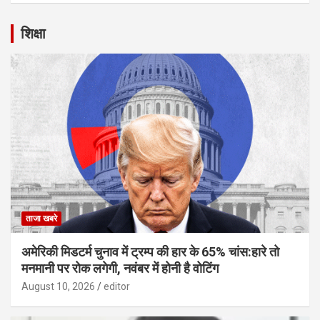
शिक्षा
ताजा खबरे
अमेरिकी मिडटर्म चुनाव में ट्रम्प की हार के 65% चांस:हारे तो
मनमानी पर रोक लगेगी, नवंबर में होनी है वोटिंग
August 10, 2026
editor