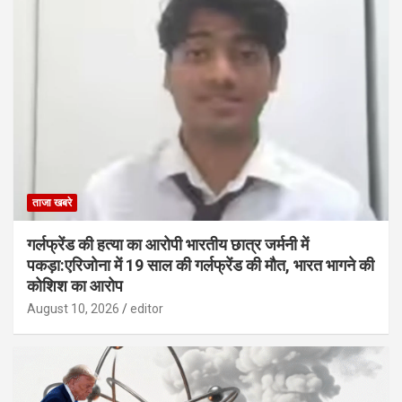
ताजा खबरे
गर्लफ्रेंड की हत्या का आरोपी भारतीय छात्र जर्मनी में
पकड़ा:एरिजोना में 19 साल की गर्लफ्रेंड की मौत, भारत भागने की
कोशिश का आरोप
August 10, 2026
editor