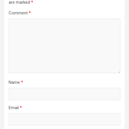
are marked
*
Comment
*
Name
*
Email
*