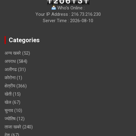
Who's Online :
Your IP Address : 216.73.216.230
Server Time : 2026-08-10
Categories
अन्य खबरे
(52)
अपराध
(584)
अलीगढ
(31)
कोरोना
(1)
क्षेत्रीय
(366)
खेती
(15)
खेल
(67)
चुनाव
(10)
ज्योतिष
(12)
ताजा खबरे
(240)
देश
(67)