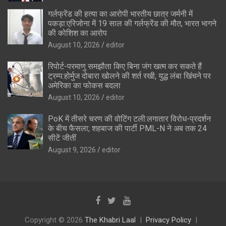
गर्लफ्रेंड की हत्या का आरोपी भारतीय छात्र जर्मनी में
पकड़ा:एरिजोना में 19 साल की गर्लफ्रेंड की मौत, भारत भागने
की कोशिश का आरोप
August 10, 2026
editor
रिपोर्ट-परमाणु समझौता किए बिना जंग खत्म कर सकते हैं
ट्रम्प:होर्मुज दोबारा खोलने की शर्त रखी, युद्ध लंबा खिंचने पर
अमेरिका का फोकस बदला
August 10, 2026
editor
PoK में तीसरे चरण की वोटिंग टली:लगातार विरोध-प्रदर्शन
के बीच फैसला; शहबाज की पार्टी PML-N ने अब तक 24
सीटें जीतीं
August 9, 2026
editor
Copyright © 2026
The Khabri Laal
Privacy Policy