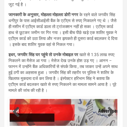
जुट गई है ।
जानकारी के अनुसार, मोहल्ला मोहल्ला डोरी नगर
के रहने वाले जगवीर सिंह
धनीपुर के पास आईसीआईसी बैंक के एटीएम से रुपए निकालने गए थे । जैसे
ही मशीन में एटीएम कार्ड डाला तो ट्रांजक्शन नहीं हो सका । एटीएम कार्ड
हाथ से छूटकर जमीन पर गिर गया । इसी बीच पीछे खड़े एक शातिर युवक ने
एटीएम कार्ड को उठा लिया और नजर झपकते ही दूसरा कार्ड बदलकर दे दिया
। इसके बाद शातिर युवक वहां से निकल गया।
इधर, जगवीर सिंह घर पहुंचे तो उनके मोबाइल पर
खाते से 1.35 लाख रुपए
निकलने का मैसेज आ गया । मेसेज देख उनके होश उड़ गए । आनन –
फानन में उन्होंने बैंक अधिकारियों से संपर्क किया , तब जाकर उन्हें अपने साथ
हुई ठगी का अहसास हुआ । जगवीर सिंह की तहरीर पर पुलिस ने शातिर के
खिलाफ मुकदमा दर्ज कर लिया है । इंस्पेक्टर हरिभान सिंह ने बताया कि
एटीएम कार्ड बदलकर खाते से रुपए निकलने का मामला सामने आया है । पूरे
मामले की जांच की रही है ।