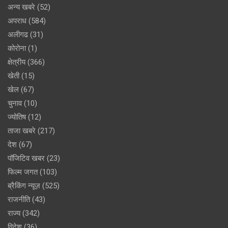
अन्य खबरे
(52)
अपराध
(584)
अलीगढ
(31)
कोरोना
(1)
क्षेत्रीय
(366)
खेती
(15)
खेल
(67)
चुनाव
(10)
ज्योतिष
(12)
ताजा खबरे
(217)
देश
(67)
पॉजिटिव खबर
(23)
फिल्म जगत
(103)
ब्रैकिंग न्यूज़
(525)
राजनीति
(43)
राज्य
(342)
विदेश
(36)