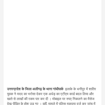
उत्तरप्रदेश के जिला अलीगढ़ के थाना गांधीपार्क
इलाके के धनीपुर में शातिर
युवक ने मदद का भरोसा देकर एक अधेड़ का एटीएम कार्ड बदल लिया और
खाते से लाखों की रकम पार कर दी । मोबाइल पर रुपए निकलने का मैसेज
देख पीड़ित के होश उड़ गए । वहीं, मामले में पुलिस मुकदमा दर्ज कर जांच में