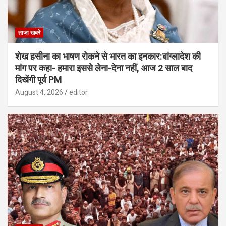
ताजा खबरे
शेख हसीना का भाषण रोकने से भारत का इनकार:बांग्लादेश की
मांग पर कहा- हमारा इससे लेना-देना नहीं, आज 2 साल बाद
दिखेंगी पूर्व PM
August 4, 2026
editor