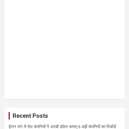
Recent Posts
ईरान जंग में तेल कंपनियों ने अरबों डॉलर कमाए:6 बड़ी कंपनियों का रिकॉर्ड