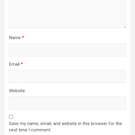
Name
*
Email
*
Website
Save my name, email, and website in this browser for the
next time I comment.