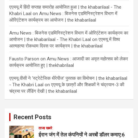
एएमयू में हिंदी सप्ताह समारोह आयोजित हुआ | the khabarilaal - The
Khabri Laal
on
Amu News : बिजनेस एडमिनिस्ट्रेशन विभाग में
ओरिएंटेशन कार्यक्रम का आयोजन | the khabarilaal
Amu News : बिजनेस एडमिनिस्ट्रेशन विभाग में ओरिएंटेशन कार्यक्रम का
आयोजन | the khabarilaal - The Khabri Laal
on
एएमयू में विश्व
आत्महत्या रोकथाम दिवस पर कार्यक्रम | the khabarilaal
Fausto Parson
on
Amu News : आजादी का अमृत महोत्सव को लेकर
कार्यक्रम आयोजित हुए | thekhabrilaal
एएमयू वीसी ने ‘स्ट्रेटेजिक थैरेपीज’ पुस्तक का विमोचन | the khabarilaal
- The Khabri Laal
on
एएमयू के छात्रों और शिक्षकों ने चंद्रयान-3 की
चंद्रमा पर लैंडिंग देखी | the khabarilaal
Recent Posts
ताजा खबरे
ईरान जंग में तेल कंपनियों ने अरबों डॉलर कमाए:6