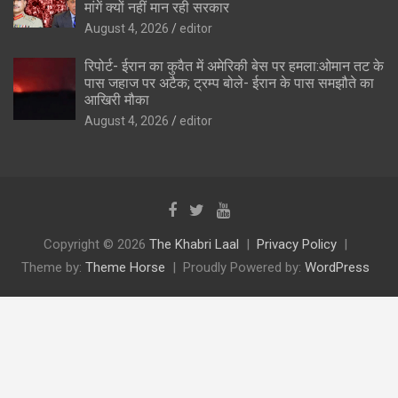
मांगें क्यों नहीं मान रही सरकार
August 4, 2026
editor
रिपोर्ट- ईरान का कुवैत में अमेरिकी बेस पर हमला:ओमान तट के
पास जहाज पर अटैक; ट्रम्प बोले- ईरान के पास समझौते का
आखिरी मौका
August 4, 2026
editor
Copyright © 2026
The Khabri Laal
Privacy Policy
Theme by:
Theme Horse
Proudly Powered by:
WordPress