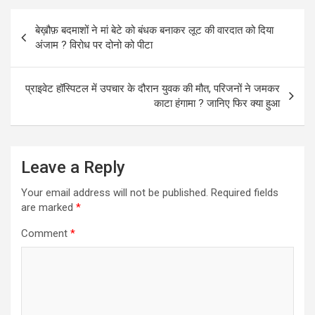
p
o
e
Post
बेख़ौफ़ बदमाशों ने मां बेटे को बंधक बनाकर लूट की वारदात को दिया
p
k
navigation
अंजाम ? विरोध पर दोनो को पीटा
प्राइवेट हॉस्पिटल में उपचार के दौरान युवक की मौत, परिजनों ने जमकर
काटा हंगामा ? जानिए फिर क्या हुआ
Leave a Reply
Your email address will not be published.
Required fields
are marked
*
Comment
*