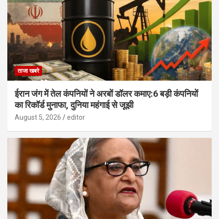
ताजा खबरे
ईरान जंग में तेल कंपनियों ने अरबों डॉलर कमाए:6 बड़ी कंपनियों
का रिकॉर्ड मुनाफा, दुनिया महंगाई से जूझी
August 5, 2026
editor