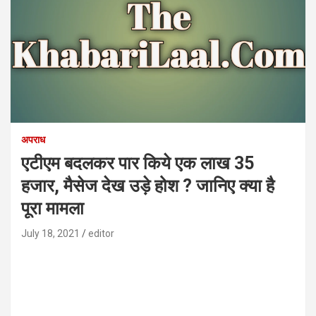
अपराध
एटीएम बदलकर पार किये एक लाख 35
हजार, मैसेज देख उड़े होश ? जानिए क्या है
पूरा मामला
July 18, 2021
editor