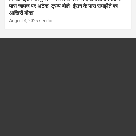
पास जहाज पर अटैक; ट्रम्प बोले- ईरान के पास समझौते का
आखिरी मौका
August 4, 2026
editor