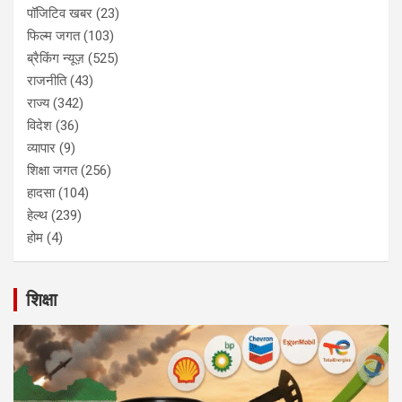
पॉजिटिव खबर
(23)
फिल्म जगत
(103)
ब्रैकिंग न्यूज़
(525)
राजनीति
(43)
राज्य
(342)
विदेश
(36)
व्यापार
(9)
शिक्षा जगत
(256)
हादसा
(104)
हेल्थ
(239)
होम
(4)
शिक्षा