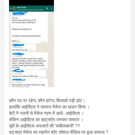
कौन पद पर रहेगा, कौन हटेगा, किसको पड़ी डांट।
हालांकि आईपीएस ने वायरल मैसेज का खंडन किया ।
बेटी ने गलती से मैसेज ग्रुप में डाले- आईपीएस ।
लेकिन आईपीएस का व्हाट्सऐप जमकर वायरल ।
यूपी के आईपीएस अफसरों की ‘कबीलाबाजी’ ??
वाट्सएप मेसेज का स्क्रीन शॉट सोशल मीडिया पर हुआ वायरल ?