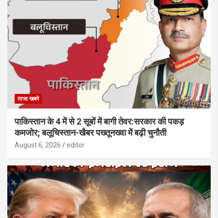
ताजा खबरे
पाकिस्तान के 4 में से 2 सूबों में बागी तेवर:सरकार की पकड़
कमजोर; बलूचिस्तान-खैबर पख्तूनख्वा में बढ़ी चुनौती
August 6, 2026
editor