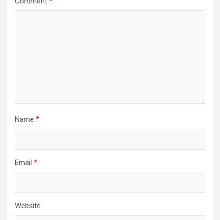
Comment
*
Name
*
Email
*
Website