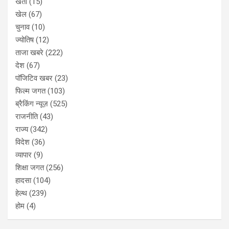
खेती
(15)
खेल
(67)
चुनाव
(10)
ज्योतिष
(12)
ताजा खबरे
(222)
देश
(67)
पॉजिटिव खबर
(23)
फिल्म जगत
(103)
ब्रैकिंग न्यूज़
(525)
राजनीति
(43)
राज्य
(342)
विदेश
(36)
व्यापार
(9)
शिक्षा जगत
(256)
हादसा
(104)
हेल्थ
(239)
होम
(4)