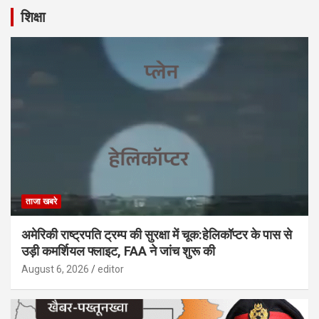
शिक्षा
ताजा खबरे
अमेरिकी राष्ट्रपति ट्रम्प की सुरक्षा में चूक:हेलिकॉप्टर के पास से
उड़ी कमर्शियल फ्लाइट, FAA ने जांच शुरू की
August 6, 2026
editor