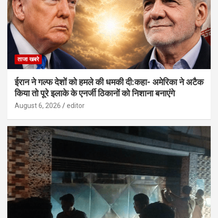
ताजा खबरे
ईरान ने गल्फ देशों को हमले की धमकी दी:कहा- अमेरिका ने अटैक
किया तो पूरे इलाके के एनर्जी ठिकानों को निशाना बनाएंगे
August 6, 2026
editor