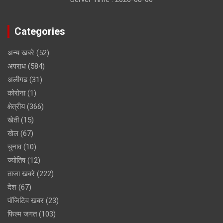
Categories
अन्य खबरे
(52)
अपराध
(584)
अलीगढ
(31)
कोरोना
(1)
क्षेत्रीय
(366)
खेती
(15)
खेल
(67)
चुनाव
(10)
ज्योतिष
(12)
ताजा खबरे
(222)
देश
(67)
पॉजिटिव खबर
(23)
फिल्म जगत
(103)