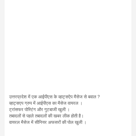
उत्तरप्रदेश में एक आईपीएस के व्हाट्सऐप मैसेज से बवाल ?
व्हाट्सएप ग्रुप में आईपीएस का मैसेज वायरल ।
ट्रांसफर पोस्टिंग और गुटबाजी खुली ।
तबादलों से पहले तबादलों की खबर लीक होती है।
वायरल मैसेज में सीनियर अफसरों की पोल खुली ।