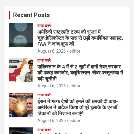
Recent Posts
ताजा खबरे
अमेरिकी राष्ट्रपति ट्रम्प की सुरक्षा में
चूक:हेलिकॉप्टर के पास से उड़ी कमर्शियल फ्लाइट,
FAA ने जांच शुरू की
August 6, 2026
editor
ताजा खबरे
पाकिस्तान के 4 में से 2 सूबों में बागी तेवर:सरकार
की पकड़ कमजोर; बलूचिस्तान-खैबर पख्तूनख्वा में
बढ़ी चुनौती
August 6, 2026
editor
ताजा खबरे
ईरान ने गल्फ देशों को हमले की धमकी दी:कहा-
अमेरिका ने अटैक किया तो पूरे इलाके के एनर्जी
ठिकानों को निशाना बनाएंगे
August 6, 2026
editor
ताजा खबरे