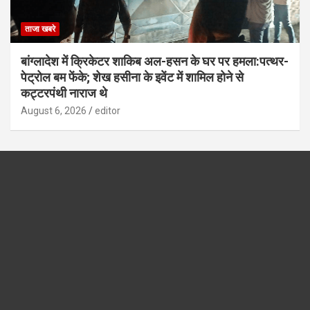
ताजा खबरे
बांग्लादेश में क्रिकेटर शाकिब अल-हसन के घर पर हमला:पत्थर-
पेट्रोल बम फेंके; शेख हसीना के इवेंट में शामिल होने से
कट्टरपंथी नाराज थे
August 6, 2026
editor