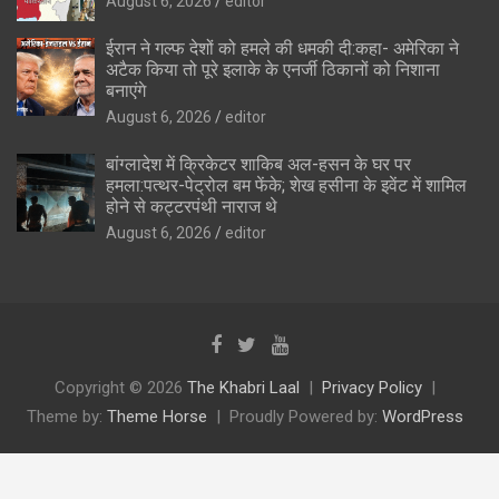
August 6, 2026
editor
ईरान ने गल्फ देशों को हमले की धमकी दी:कहा- अमेरिका ने
अटैक किया तो पूरे इलाके के एनर्जी ठिकानों को निशाना
बनाएंगे
August 6, 2026
editor
बांग्लादेश में क्रिकेटर शाकिब अल-हसन के घर पर
हमला:पत्थर-पेट्रोल बम फेंके; शेख हसीना के इवेंट में शामिल
होने से कट्टरपंथी नाराज थे
August 6, 2026
editor
Copyright © 2026
The Khabri Laal
Privacy Policy
Theme by:
Theme Horse
Proudly Powered by:
WordPress