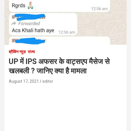
ब्रैकिंग न्यूज़
राज्य
UP में IPS अफसर के वाट्सएप मैसेज से
खलबली ? जानिए क्या है मामला
August 17, 2021
editor