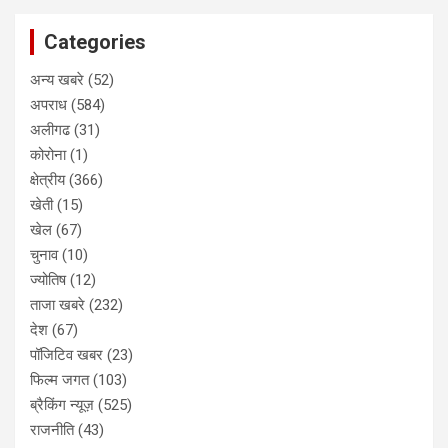
Categories
अन्य खबरे
(52)
अपराध
(584)
अलीगढ
(31)
कोरोना
(1)
क्षेत्रीय
(366)
खेती
(15)
खेल
(67)
चुनाव
(10)
ज्योतिष
(12)
ताजा खबरे
(232)
देश
(67)
पॉजिटिव खबर
(23)
फिल्म जगत
(103)
ब्रैकिंग न्यूज़
(525)
राजनीति
(43)