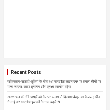
Recent Posts
पाकिस्तान-सऊदी-तुर्किये के बीच रक्षा समझौता साइन:एक पर हमला तीनों पर
माना जाएगा; साझा ट्रेनिंग और सुरक्षा सहयोग बढ़ेगा
अरुणाचल की 27 जगहों को मैप पर अलग से दिखाया:केंद्र का फैसला; चीन
ने कई बार भारतीय इलाकों के नाम बदले थे