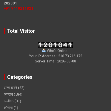
202001
+91 9410211821
Total Visitor
Who's Online :
Your IP Address : 216.73.216.172
Server Time : 2026-08-08
Categories
अन्य खबरे
(52)
अपराध
(584)
अलीगढ
(31)
कोरोना
(1)