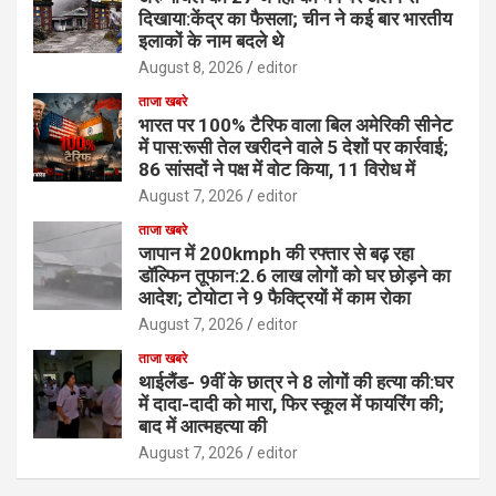
दिखाया:केंद्र का फैसला; चीन ने कई बार भारतीय
इलाकों के नाम बदले थे
August 8, 2026
editor
ताजा खबरे
भारत पर 100% टैरिफ वाला बिल अमेरिकी सीनेट
में पास:रूसी तेल खरीदने वाले 5 देशों पर कार्रवाई;
86 सांसदों ने पक्ष में वोट किया, 11 विरोध में
August 7, 2026
editor
ताजा खबरे
जापान में 200kmph की रफ्तार से बढ़ रहा
डॉल्फिन तूफान:2.6 लाख लोगों को घर छोड़ने का
आदेश; टोयोटा ने 9 फैक्ट्रियों में काम रोका
August 7, 2026
editor
ताजा खबरे
थाईलैंड- 9वीं के छात्र ने 8 लोगों की हत्या की:घर
में दादा-दादी को मारा, फिर स्कूल में फायरिंग की;
बाद में आत्महत्या की
August 7, 2026
editor