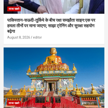
ताजा खबरे
पाकिस्तान-सऊदी-तुर्किये के बीच रक्षा समझौता साइन:एक पर
हमला तीनों पर माना जाएगा; साझा ट्रेनिंग और सुरक्षा सहयोग
बढ़ेगा
August 8, 2026
editor
ताजा खबरे