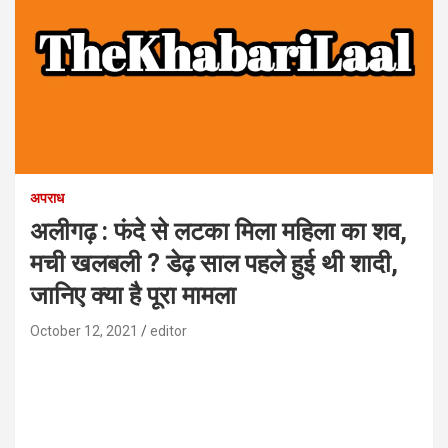
अपराध
अलीगढ़ : फंदे से लटका मिला महिला का शव,
मची खलबली ? डेढ़ साल पहले हुई थी शादी,
जानिए क्या है पूरा मामला
October 12, 2021
editor