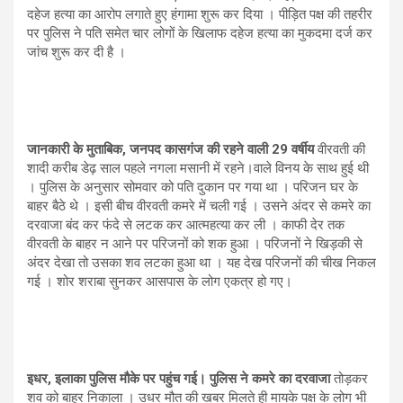
दहेज हत्या का आरोप लगाते हुए हंगामा शुरू कर दिया । पीड़ित पक्ष की तहरीर
पर पुलिस ने पति समेत चार लोगों के खिलाफ दहेज हत्या का मुकदमा दर्ज कर
जांच शुरू कर दी है ।
जानकारी के मुताबिक, जनपद कासगंज की रहने वाली 29 वर्षीय
वीरवती की
शादी करीब डेढ़ साल पहले नगला मसानी में रहने।वाले विनय के साथ हुई थी
। पुलिस के अनुसार सोमवार को पति दुकान पर गया था । परिजन घर के
बाहर बैठे थे । इसी बीच वीरवती कमरे में चली गई । उसने अंदर से कमरे का
दरवाजा बंद कर फंदे से लटक कर आत्महत्या कर ली । काफी देर तक
वीरवती के बाहर न आने पर परिजनों को शक हुआ । परिजनों ने खिड़की से
अंदर देखा तो उसका शव लटका हुआ था । यह देख परिजनों की चीख निकल
गई । शोर शराबा सुनकर आसपास के लोग एकत्र हो गए।
इधर, इलाका पुलिस मौके पर पहुंच गई। पुलिस ने कमरे का दरवाजा
तोड़कर
शव को बाहर निकाला । उधर मौत की खबर मिलते ही मायके पक्ष के लोग भी