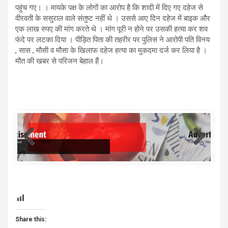
पहुंच गए। । मायके पक्ष के लोगों का आरोप है कि शादी में दिए गए दहेज से
वीरवती के ससुराल वाले संतुष्ट नहीं थे । उससे आए दिन दहेज में बाइक और
एक लाख रुपए की मांग करते थे । मांग पूरी न होने पर उसकी हत्या कर शव
फंदे पर लटका दिया । पीड़ित पिता की तहरीर पर पुलिस ने आरोपी पति विनय
, सास , मौसी व मौसा के खिलाफ दहेज हत्या का मुकदमा दर्ज कर लिया है ।
मौत की खबर से परिजन बेहाल हैं।
template
Share this: