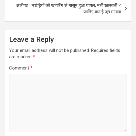
अलीगढ़ : नशेड़ियों की फायरिंग से मासूम हुआ घायल, मची खलबली ?
जानिए क्या है पूरा मामला
Leave a Reply
Your email address will not be published.
Required fields
are marked
*
Comment
*