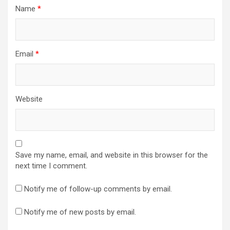
Name
*
Email
*
Website
Save my name, email, and website in this browser for the
next time I comment.
Notify me of follow-up comments by email.
Notify me of new posts by email.