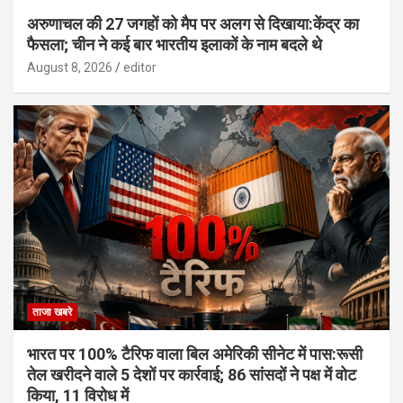
अरुणाचल की 27 जगहों को मैप पर अलग से दिखाया:केंद्र का
फैसला; चीन ने कई बार भारतीय इलाकों के नाम बदले थे
August 8, 2026
editor
ताजा खबरे
भारत पर 100% टैरिफ वाला बिल अमेरिकी सीनेट में पास:रूसी
तेल खरीदने वाले 5 देशों पर कार्रवाई; 86 सांसदों ने पक्ष में वोट
किया, 11 विरोध में