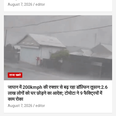
August 7, 2026
editor
ताजा खबरे
जापान में 200kmph की रफ्तार से बढ़ रहा डॉल्फिन तूफान:2.6
लाख लोगों को घर छोड़ने का आदेश; टोयोटा ने 9 फैक्ट्रियों में
काम रोका
August 7, 2026
editor