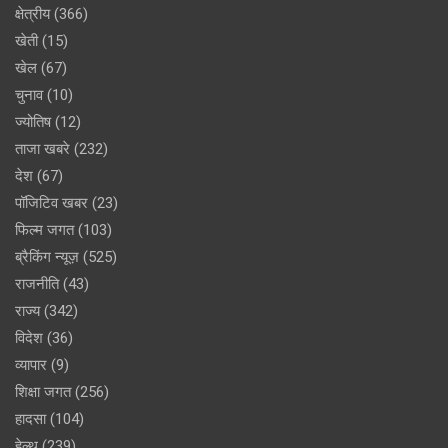
क्षेत्रीय
(366)
खेती
(15)
खेल
(67)
चुनाव
(10)
ज्योतिष
(12)
ताजा खबरे
(232)
देश
(67)
पॉजिटिव खबर
(23)
फिल्म जगत
(103)
ब्रैकिंग न्यूज़
(525)
राजनीति
(43)
राज्य
(342)
विदेश
(36)
व्यापार
(9)
शिक्षा जगत
(256)
हादसा
(104)
हेल्थ
(239)