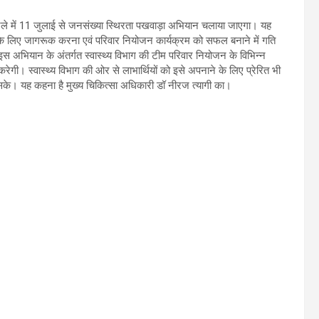
जिले में 11 जुलाई से जनसंख्या स्थिरता पखवाड़ा अभियान चलाया जाएगा। यह
 के लिए जागरूक करना एवं परिवार नियोजन कार्यक्रम को सफल बनाने में गति
। इस अभियान के अंतर्गत स्वास्थ्य विभाग की टीम परिवार नियोजन के विभिन्न
रेगी। स्वास्थ्य विभाग की ओर से लाभार्थियों को इसे अपनाने के लिए प्रेरित भी
े। यह कहना है मुख्य चिकित्सा अधिकारी डॉ नीरज त्यागी का।