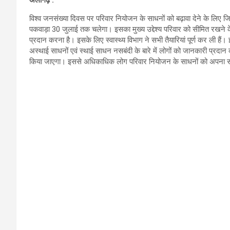
विश्व जनसंख्या दिवस पर परिवार नियोजन के साधनों को बढ़ावा देने के लिए 
पकवाड़ा 30 जुलाई तक चलेगा। इसका मुख्य उद्देश्य परिवार को सीमित रखने
प्रदान करना है। इसके लिए स्वास्थ्य विभाग ने सभी तैयारियां पूर्ण कर ली हैं
अस्थाई साधनों एवं स्थाई साधन नसबंदी के बारे में लोगों को जानकारी प्रदान क
किया जाएगा। इससे अधिकाधिक लोग परिवार नियोजन के साधनों को अपना सक