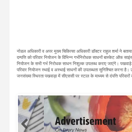
नोडल अधिकारी व अपर मुख्य चिकित्सा अधिकारी डॉक्टर राहुल शर्मा ने बताय
दम्पत्ति को परिवार नियोजन के विभिन्न गर्भनिरोधक साधनों बास्केट ऑफ साइंस 
नियोजन के सभी गर्भ निरोधक साधन निशुल्क उपलब्ध कराए जाएंगे। पखवाड़े का उ
परिवार नियोजन स्थाई व अस्थाई साधनों की उपलब्धता सुनिश्चित करना है। उन्हो
जनसंख्या स्थिरता पखवाड़ा में सीएससी पर स्टाल के माध्यम से दंपत्ति परिवार