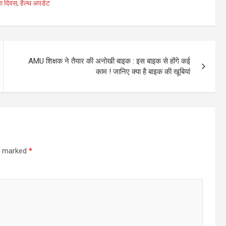
या दिवस
,
हैल्थ अपडेट
AMU शिक्षक ने तैयार की अनोखी बाइक : इस बाइक से होंगे कई
काम ! जानिए क्या है बाइक की खूबियां
re marked
*