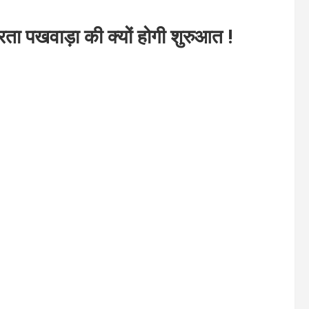
ता पखवाड़ा की क्यों होगी शुरुआत !