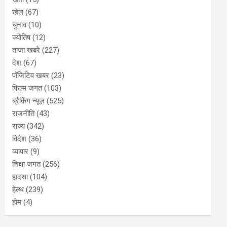
खेल
(67)
चुनाव
(10)
ज्योतिष
(12)
ताजा खबरे
(227)
देश
(67)
पॉजिटिव खबर
(23)
फिल्म जगत
(103)
ब्रैकिंग न्यूज़
(525)
राजनीति
(43)
राज्य
(342)
विदेश
(36)
व्यापार
(9)
शिक्षा जगत
(256)
हादसा
(104)
हेल्थ
(239)
होम
(4)