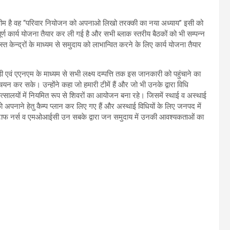
 थीम है वह “परिवार नियोजन को अपनाओ लिखो तरक्की का नया अध्याय” इसी को
ूर्ण कार्य योजना तैयार कर ली गई है और सभी ब्लाक स्तरीय बैठकों को भी सम्पन्न
त केन्द्रों के माध्यम से समुदाय को लाभान्वित करने के लिए कार्य योजना तैयार
ी एवं एएनएम के माध्यम से सभी लक्ष्य दम्पत्ति तक इस जानकारी को पहुंचाने का
चयन कर सके। उन्होंने कहा जो हमारी टीमें हैं और जो भी उनके द्वारा विधि
ालयों में नियमित रूप से शिवरों का आयोजन बना रहे। जिसमें स्थाई व अस्थाई
ो अपनाने हेतु कैम्प प्लान कर लिए गए हैं और अस्थाई विधियों के लिए जनपद में
म, स्टाफ नर्स व एमओआईसी उन सबके द्वारा जन समुदाय में उनकी आवश्यकताओं का