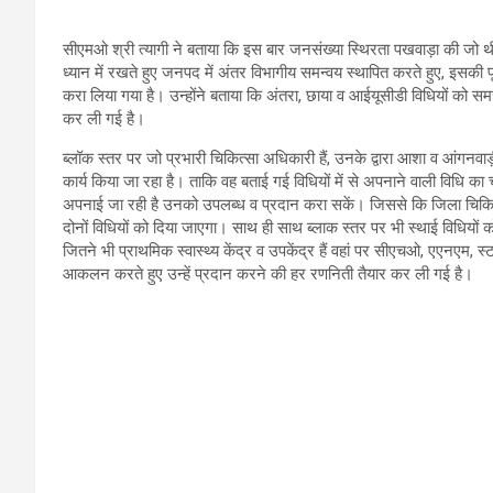
सीएमओ श्री त्यागी ने बताया कि इस बार जनसंख्या स्थिरता पखवाड़ा की जो
ध्यान में रखते हुए जनपद में अंतर विभागीय समन्वय स्थापित करते हुए, इसकी प
करा लिया गया है। उन्होंने बताया कि अंतरा, छाया व आईयूसीडी विधियों को समस्
कर ली गई है।
ब्लॉक स्तर पर जो प्रभारी चिकित्सा अधिकारी हैं, उनके द्वारा आशा व आंगनवाड़
कार्य किया जा रहा है। ताकि वह बताई गई विधियों में से अपनाने वाली विधि का 
अपनाई जा रही है उनको उपलब्ध व प्रदान करा सकें। जिससे कि जिला चिकित्स
दोनों विधियों को दिया जाएगा। साथ ही साथ ब्लाक स्तर पर भी स्थाई विधियों क
जितने भी प्राथमिक स्वास्थ्य केंद्र व उपकेंद्र हैं वहां पर सीएचओ, एएनए
आकलन करते हुए उन्हें प्रदान करने की हर रणनिती तैयार कर ली गई है।