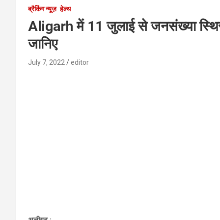
ब्रैकिंग न्यूज़
हेल्थ
Aligarh में 11 जुलाई से जनसंख्या स्थिर
जानिए
July 7, 2022
editor
अलीगढ़ :