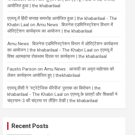
आयोजित हुआ | the khabarilaal
एएमयू में हिंदी सप्ताह समारोह आयोजित हुआ | the khabarilaal - The
Khabri Laal
on
Amu News : बिजनेस एडमिनिस्ट्रेशन विभाग में
ओरिएंटेशन कार्यक्रम का आयोजन | the khabarilaal
Amu News : बिजनेस एडमिनिस्ट्रेशन विभाग में ओरिएंटेशन कार्यक्रम
का आयोजन | the khabarilaal - The Khabri Laal
on
एएमयू में
विश्व आत्महत्या रोकथाम दिवस पर कार्यक्रम | the khabarilaal
Fausto Parson
on
Amu News : आजादी का अमृत महोत्सव को
लेकर कार्यक्रम आयोजित हुए | thekhabrilaal
एएमयू वीसी ने ‘स्ट्रेटेजिक थैरेपीज’ पुस्तक का विमोचन | the
khabarilaal - The Khabri Laal
on
एएमयू के छात्रों और शिक्षकों ने
चंद्रयान-3 की चंद्रमा पर लैंडिंग देखी | the khabarilaal
Recent Posts