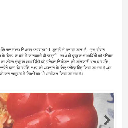
ा कि जनसंख्या स्थिरता पखवाड़ा 11 जुलाई से मनाया जाना है। इस दौरान
के विषय के बारे में जानकारी दी जाएगी। साथ ही इच्छुक लाभार्थियों को परिवार
द्देश्य इच्छुक लाभार्थियों को परिवार नियोजन की जानकारी देना व दंपत्ति
ंने कहा कि दंपत्ति लक्ष्य को अपनाने के लिए प्रोत्साहित किया जा रहा है और
ों को जन समुदाय में शिवरों का भी आयोजन किया जा रहा है।