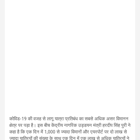
कोविड-19 की वजह से लागू यात्रा प्रतिबंध का सबसे अधिक असर विमानन
क्षेत्र पर पड़ा है। इस बीच केंद्रीय नागरिक उड्डयन मंत्री हरदीप सिंह पुरी ने
कहा है कि एक दिन में 1,000 से ज्यादा विमानों और एयरपोर्ट पर दो लाख से
ज्यादा यात्रियों की संख्या के साथ एक दिन में एक लाख से अधिक यात्रियों ने