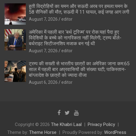
हूती विद्रोहियों का यमन और सऊदी अरब पर हमला:यमन के
58 सैनिकों की मौत, सऊदी में 11 घायल, कई जगह आग लगी
August 7, 2026
editor
अमेरिका में पहली बार ‘बर्थ टूरिज्म’ पर रोक:यहां पैदा हुए
विदेशियों के बच्चे को नागरिकता नहीं मिलेगी; ट्रम्प बोले-
बर्थराइट सिटीजनशिप मजाक बन गई थी
August 7, 2026
editor
ट्रम्प की सख्ती से भारतीय छात्रों का अमेरिका जाना कम:65
साल में पहली बार अप्रवासियों की संख्या घटी; पाकिस्तान-
बांग्लादेश के छात्रों को ज्यादा वीजा
August 6, 2026
editor
Copyright © 2026
The Khabri Laal
Privacy Policy
Theme by:
Theme Horse
Proudly Powered by:
WordPress