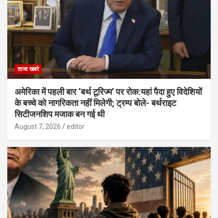
ताजा खबरे
अमेरिका में पहली बार ‘बर्थ टूरिज्म’ पर रोक:यहां पैदा हुए विदेशियों
के बच्चे को नागरिकता नहीं मिलेगी; ट्रम्प बोले- बर्थराइट
सिटीजनशिप मजाक बन गई थी
August 7, 2026
editor