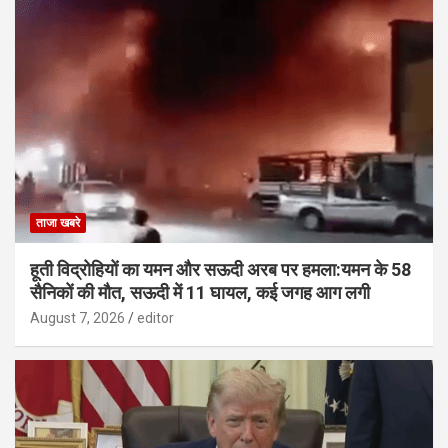
ताजा खबरे
हूती विद्रोहियों का यमन और सऊदी अरब पर हमला:यमन के 58
सैनिकों की मौत, सऊदी में 11 घायल, कई जगह आग लगी
August 7, 2026
editor