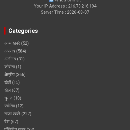
Who's Online :
Your IP Address : 216.73.216.194
Server Time : 2026-08-07
Categories
अन्य खबरे
(52)
अपराध
(584)
अलीगढ
(31)
कोरोना
(1)
क्षेत्रीय
(366)
खेती
(15)
खेल
(67)
चुनाव
(10)
ज्योतिष
(12)
ताजा खबरे
(227)
देश
(67)
पॉजिटिव खबर
(23)