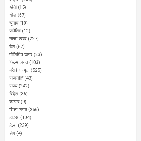
खेती
(15)
खेल
(67)
चुनाव
(10)
ज्योतिष
(12)
ताजा खबरे
(227)
देश
(67)
पॉजिटिव खबर
(23)
फिल्म जगत
(103)
ब्रैकिंग न्यूज़
(525)
राजनीति
(43)
राज्य
(342)
विदेश
(36)
व्यापार
(9)
शिक्षा जगत
(256)
हादसा
(104)
हेल्थ
(239)
होम
(4)