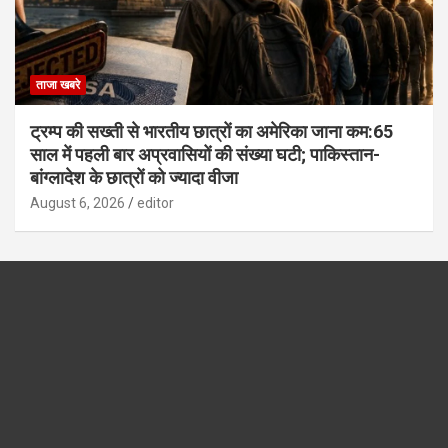
ताजा खबरे
ट्रम्प की सख्ती से भारतीय छात्रों का अमेरिका जाना कम:65
साल में पहली बार अप्रवासियों की संख्या घटी; पाकिस्तान-
बांग्लादेश के छात्रों को ज्यादा वीजा
August 6, 2026
editor