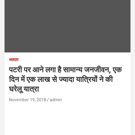
व्यापार
पटरी पर आने लगा है सामान्य जनजीवन, एक
दिन में एक लाख से ज्यादा यात्रियों ने की
घरेलू यात्रा
November 19, 2018
admin