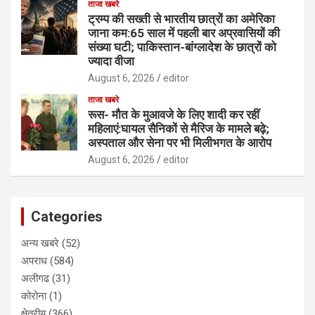
ताजा खबरे
ट्रम्प की सख्ती से भारतीय छात्रों का अमेरिका
जाना कम:65 साल में पहली बार अप्रवासियों की
संख्या घटी; पाकिस्तान-बांग्लादेश के छात्रों को
ज्यादा वीजा
August 6, 2026
editor
ताजा खबरे
रूस- मौत के मुआवजे के लिए शादी कर रहीं
महिलाएं:घायल सैनिकों से मैरिज के मामले बढ़े;
अस्पताल और सेना पर भी मिलीभगत के आरोप
August 6, 2026
editor
Categories
अन्य खबरे
(52)
अपराध
(584)
अलीगढ
(31)
कोरोना
(1)
क्षेत्रीय
(366)