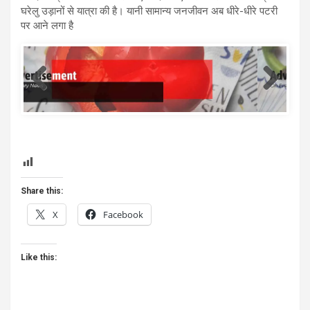
घरेलु उड़ानों से यात्रा की है। यानी सामान्य जनजीवन अब धीरे-धीरे पटरी
पर आने लगा है
template
Share this:
X
Facebook
Like this: