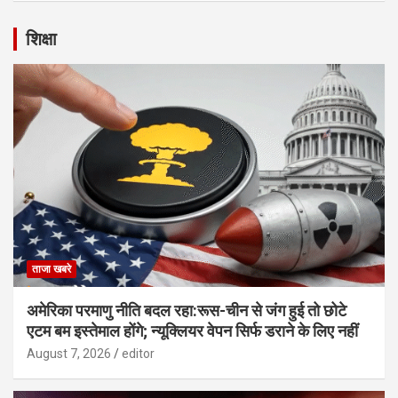
शिक्षा
ताजा खबरे
अमेरिका परमाणु नीति बदल रहा:रूस-चीन से जंग हुई तो छोटे
एटम बम इस्तेमाल होंगे; न्यूक्लियर वेपन सिर्फ डराने के लिए नहीं
August 7, 2026
editor