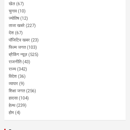
खेल
(67)
चुनाव
(10)
ज्योतिष
(12)
ताजा खबरे
(227)
देश
(67)
पॉजिटिव खबर
(23)
फिल्म जगत
(103)
ब्रैकिंग न्यूज़
(525)
राजनीति
(43)
राज्य
(342)
विदेश
(36)
व्यापार
(9)
शिक्षा जगत
(256)
हादसा
(104)
हेल्थ
(239)
होम
(4)