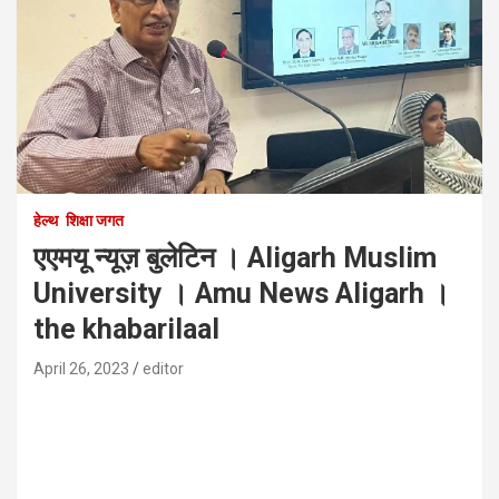
हेल्थ
शिक्षा जगत
एएमयू न्यूज़ बुलेटिन । Aligarh Muslim
University । Amu News Aligarh ।
the khabarilaal
April 26, 2023
editor