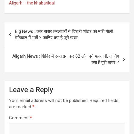
Aligarh । the khabarilaal
p
o
e
p
k
Post
Big News : कार सवार हमलावरों ने हिष्ट्री शीटर को मारी गोली,
navigation
मेडिकल में भर्ती ? जानिए क्या है पूरी खबर
Aligarh News : शिविर में रक्तदान कर 62 लोग बने महादानी, जानिए
क्या है पूरी खबर ?
Leave a Reply
Your email address will not be published.
Required fields
are marked
*
Comment
*