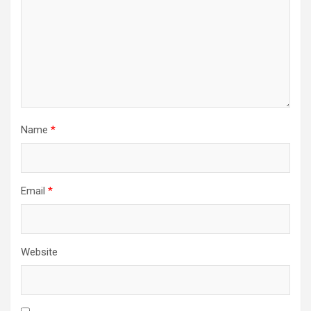
Name
*
Email
*
Website