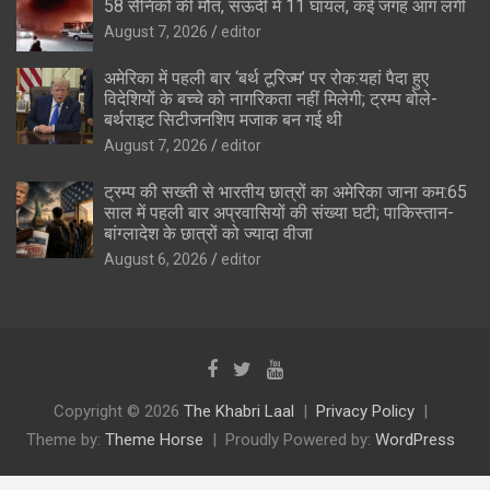
58 सैनिकों की मौत, सऊदी में 11 घायल, कई जगह आग लगी
August 7, 2026
editor
अमेरिका में पहली बार ‘बर्थ टूरिज्म’ पर रोक:यहां पैदा हुए
विदेशियों के बच्चे को नागरिकता नहीं मिलेगी; ट्रम्प बोले-
बर्थराइट सिटीजनशिप मजाक बन गई थी
August 7, 2026
editor
ट्रम्प की सख्ती से भारतीय छात्रों का अमेरिका जाना कम:65
साल में पहली बार अप्रवासियों की संख्या घटी; पाकिस्तान-
बांग्लादेश के छात्रों को ज्यादा वीजा
August 6, 2026
editor
Copyright © 2026
The Khabri Laal
Privacy Policy
Theme by:
Theme Horse
Proudly Powered by:
WordPress