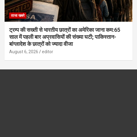
ताजा खबरे
ट्रम्प की सख्ती से भारतीय छात्रों का अमेरिका जाना कम:65
साल में पहली बार अप्रवासियों की संख्या घटी; पाकिस्तान-
बांग्लादेश के छात्रों को ज्यादा वीजा
August 6, 2026
editor