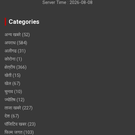
Server Time : 2026-08-08
Categories
अन्य खबरे
(52)
अपराध
(584)
अलीगढ
(31)
कोरोना
(1)
क्षेत्रीय
(366)
खेती
(15)
खेल
(67)
चुनाव
(10)
ज्योतिष
(12)
ताजा खबरे
(227)
देश
(67)
पॉजिटिव खबर
(23)
फिल्म जगत
(103)