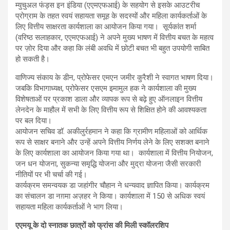
म्युचुअल फंड्स इन इंडिया (एएमएफआई) के सहयोग से इसके आउटरीच
प्रोग्राम के तहत स्वयं सहायता समूह के सदस्यों और महिला कार्यकर्ताओं के
लिए वित्तीय साक्षरता कार्यशाला का आयोजन किया गया। सूर्यकांत शर्मा
(वरिष्ठ सलाहकार, एएमएफआई) ने अपने मुख्य भाषण में वित्तीय बचत के महत्व
पर ज़ोर दिया और कहा कि लंबी अवधि में छोटी बचत भी बहुत उपयोगी साबित
हो सकती है।
वाणिज्य संकाय के डीन, प्रोफेसर एमएन जमीर कुरैशी ने स्वागत भाषण दिया।
जबकि विभागाध्यक्ष, प्रोफेसर एसएम इमामुल हक ने कार्यशाला की मुख्य
विशेषताओं पर प्रकाश डाला और व्यापक रूप से बढ़े हुए ऑनलाइन वित्तीय
लेनदेन के माहौल में सभी के लिए वित्तीय रूप से शिक्षित होने की आवश्यकता
पर बल दिया।
आयोजन सचिव डॉ. अकीलुर्रहमान ने कहा कि ग्रामीण महिलाओं को आर्थिक
रूप से साक्षर बनाने और उन्हें अपने वित्तीय निर्णय लेने के लिए सशक्त बनाने
के लिए कार्यशाला का आयोजन किया गया था। कार्यशाला में वित्तीय नियोजन,
जन धन योजना, सुकन्या समृद्धि योजना और मुद्रा योजना जैसी सरकारी
नीतियों पर भी चर्चा की गई।
कार्यक्रम समन्वयक डा जहांगीर चौहान ने धन्यवाद ज्ञापित किया। कार्यक्रम
का संचालन डा नग़मा अज़हर ने किया। कार्यशाला में 150 से अधिक स्वयं
सहायता महिला कार्यकर्ताओं ने भाग लिया।
एएमयू के दो स्नातक छात्रों को फ्रांस की मिली स्कॉलरशिप