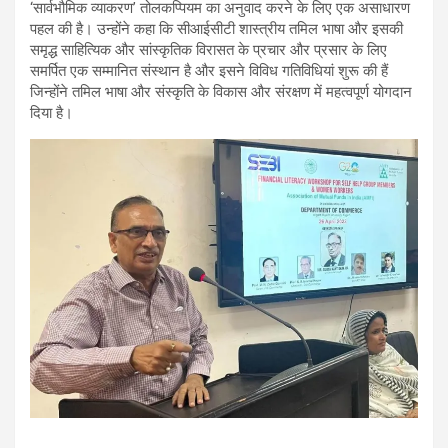
‘सार्वभौमिक व्याकरण’ तोलकप्पियम का अनुवाद करने के लिए एक असाधारण
पहल की है। उन्होंने कहा कि सीआईसीटी शास्त्रीय तमिल भाषा और इसकी
समृद्ध साहित्यिक और सांस्कृतिक विरासत के प्रचार और प्रसार के लिए
समर्पित एक सम्मानित संस्थान है और इसने विविध गतिविधियां शुरू की हैं
जिन्होंने तमिल भाषा और संस्कृति के विकास और संरक्षण में महत्वपूर्ण योगदान
दिया है।