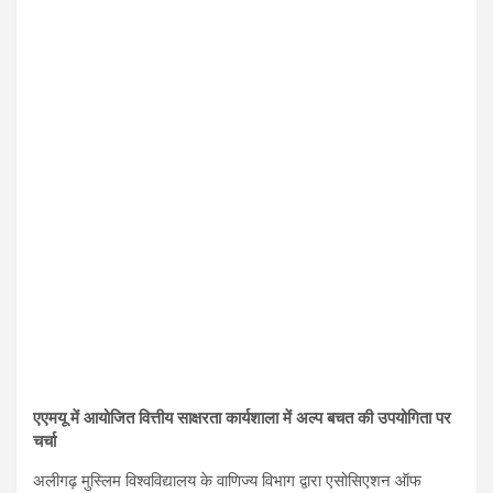
एएमयू में आयोजित वित्तीय साक्षरता कार्यशाला में अल्प बचत की उपयोगिता पर
चर्चा
अलीगढ़ मुस्लिम विश्वविद्यालय के वाणिज्य विभाग द्वारा एसोसिएशन ऑफ