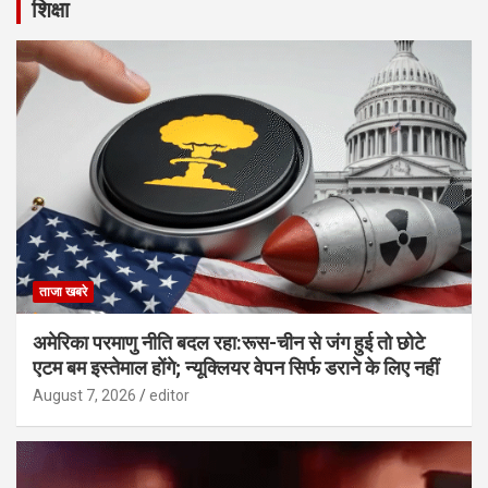
शिक्षा
ताजा खबरे
अमेरिका परमाणु नीति बदल रहा:रूस-चीन से जंग हुई तो छोटे
एटम बम इस्तेमाल होंगे; न्यूक्लियर वेपन सिर्फ डराने के लिए नहीं
August 7, 2026
editor