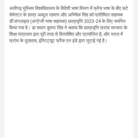
अलीगढ़ मुस्लिम विश्वविद्यालय के विदेशी भाषा विभाग में फ्रेंच भाषा के बीए छटे
सेमेस्टर के छात्र अब्दुल रहमान और अभिषेक सिंह को प्रतिष्ठित सहायक
डी‘अंगलाइस (अंग्रेजी भाषा सहायक) छात्रवृत्ति 2023-24 के लिए चयनित
किया गया है। डा सावन कुमार सिंह ने बताया कि छात्रवृत्ति फ्रांस सरकार के
शिक्षा मंत्रालय द्वारा पूरी तरह से वित्तपोषित और प्रायोजित है, और भारत में
फ्रांस के दूतावास, इंस्टिट्यूट फ्रैंक एन इंडे द्वारा जुटाई गई है।