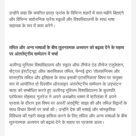
उन्होंने कहा कि चयनित छात्र फ्रांस के विभिन्न शहरों में सात महीने बिताएंगे
और विभिन्न सार्वजनिक फ्रेंच स्कूलों और विश्वविद्यालयों के साथ भाषा
सहायक के रूप में काम करेंगे।
तमिल और अन्य भाषाओं के बीच तुलनात्मक अध्ययन को बढ़ावा देने के महत्व
पर अंतर्राष्ट्रीय सम्मेलन में चर्चा
अलीगढ़ मुस्लिम विश्वविद्यालय और स्कूल ऑफ लैंग्वेज एंड लैंग्वेज एजुकेशन,
सेंट्रल इंस्टीट्यूट ऑफ क्लासिकल तमिल, चेन्नई द्वारा ‘तोलकप्पियम और
शास्त्रीय तमिल और इतिहास के साथ इसकी प्रासंगिकता’ विषय पर संयुक्त
रूप से आयोजित दो दिवसीय ऑनलाइन अंतर्राष्ट्रीय सम्मेलन के उद्घाटन
सत्र को सम्बोधित करते हुए अलीगढ़ मुस्लिम विश्वविद्यालय के कुलपति
प्रोफेसर मोहम्मद गुलरेज ने अपने अध्यक्षीय भाषण में श्रीलंका में अपने
प्रवास के दौरान इस विषय पर अपनी अंतर्दृष्टि साझा की और तमिल विद्वानों के
साथ विचार विमर्श पर चर्चा की। उन्होंने देश की भाषाई और सांस्कृतिक
विविधता की गहरी समझ हासिल करने के लिए तमिल और अन्य भाषाओं के बीच
तुलनात्मक अध्ययन को बढ़ावा देने के महत्व पर प्रकाश डाला।