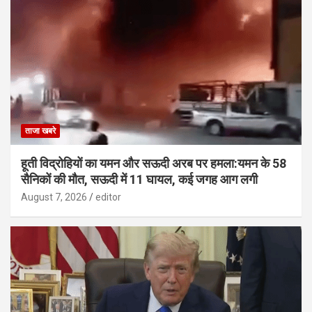
ताजा खबरे
हूती विद्रोहियों का यमन और सऊदी अरब पर हमला:यमन के 58
सैनिकों की मौत, सऊदी में 11 घायल, कई जगह आग लगी
August 7, 2026
editor