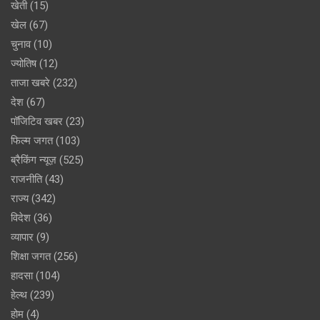
खेती
(15)
खेल
(67)
चुनाव
(10)
ज्योतिष
(12)
ताजा खबरे
(232)
देश
(67)
पॉजिटिव खबर
(23)
फिल्म जगत
(103)
ब्रैकिंग न्यूज़
(525)
राजनीति
(43)
राज्य
(342)
विदेश
(36)
व्यापार
(9)
शिक्षा जगत
(256)
हादसा
(104)
हेल्थ
(239)
होम
(4)