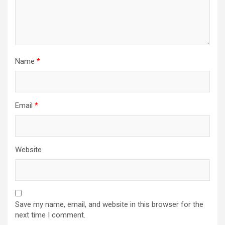
Name
*
Email
*
Website
Save my name, email, and website in this browser for the
next time I comment.