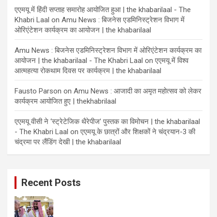
एएमयू में हिंदी सप्ताह समारोह आयोजित हुआ | the khabarilaal - The
Khabri Laal
on
Amu News : बिजनेस एडमिनिस्ट्रेशन विभाग में
ओरिएंटेशन कार्यक्रम का आयोजन | the khabarilaal
Amu News : बिजनेस एडमिनिस्ट्रेशन विभाग में ओरिएंटेशन कार्यक्रम का
आयोजन | the khabarilaal - The Khabri Laal
on
एएमयू में विश्व
आत्महत्या रोकथाम दिवस पर कार्यक्रम | the khabarilaal
Fausto Parson
on
Amu News : आजादी का अमृत महोत्सव को लेकर
कार्यक्रम आयोजित हुए | thekhabrilaal
एएमयू वीसी ने ‘स्ट्रेटेजिक थैरेपीज’ पुस्तक का विमोचन | the khabarilaal
- The Khabri Laal
on
एएमयू के छात्रों और शिक्षकों ने चंद्रयान-3 की
चंद्रमा पर लैंडिंग देखी | the khabarilaal
Recent Posts