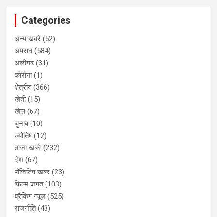
Categories
अन्य खबरे
(52)
अपराध
(584)
अलीगढ
(31)
कोरोना
(1)
क्षेत्रीय
(366)
खेती
(15)
खेल
(67)
चुनाव
(10)
ज्योतिष
(12)
ताजा खबरे
(232)
देश
(67)
पॉजिटिव खबर
(23)
फिल्म जगत
(103)
ब्रैकिंग न्यूज़
(525)
राजनीति
(43)