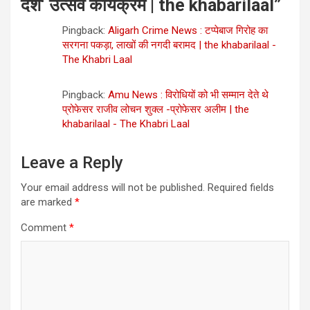
देश‘ उत्सव कार्यक्रम | the khabarilaal
”
Pingback:
Aligarh Crime News : टप्पेबाज गिरोह का
सरगना पकड़ा, लाखों की नगदी बरामद | the khabarilaal -
The Khabri Laal
Pingback:
Amu News : विरोधियों को भी सम्मान देते थे
प्रोफेसर राजीव लोचन शुक्ल -प्रोफेसर अलीम | the
khabarilaal - The Khabri Laal
Leave a Reply
Your email address will not be published.
Required fields
are marked
*
Comment
*