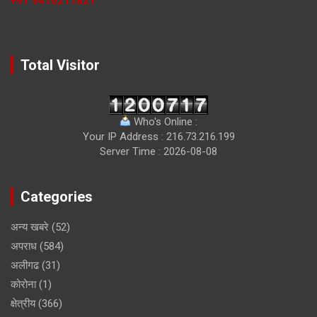
+91 9410211821
Total Visitor
Who's Online :
Your IP Address : 216.73.216.199
Server Time : 2026-08-08
Categories
अन्य खबरे
(52)
अपराध
(584)
अलीगढ
(31)
कोरोना
(1)
क्षेत्रीय
(366)