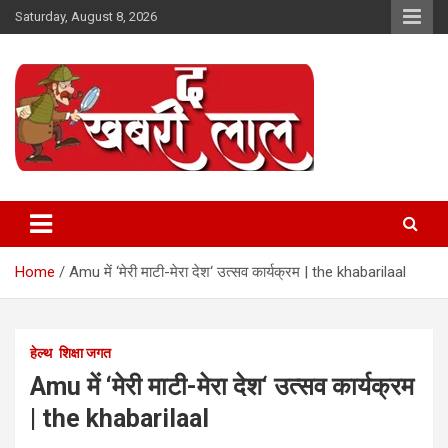
Skip
Saturday, August 8, 2026
to
content
Online News Portal
The Khabri Laal
Home
Amu में ‘मेरी माटी-मेरा देश‘ उत्सव कार्यक्रम | the khabarilaal
हेल्थ
शिक्षा जगत
Amu में ‘मेरी माटी-मेरा देश‘ उत्सव कार्यक्रम
| the khabarilaal