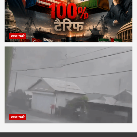
ताजा खबरे
ताजा खबरे