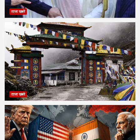
ताजा खबरे
ताजा खबरे