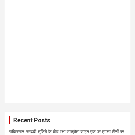
Recent Posts
पाकिस्तान-सऊदी-तुर्किये के बीच रक्षा समझौता साइन:एक पर हमला तीनों पर