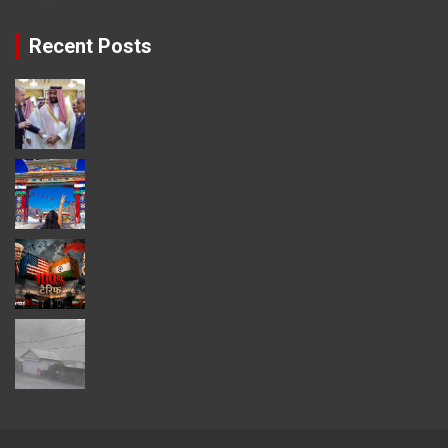
Recent Posts