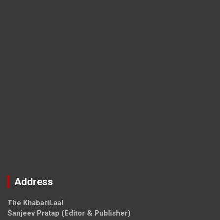
Address
The KhabariLaal
Sanjeev Pratap (Editor & Publisher)