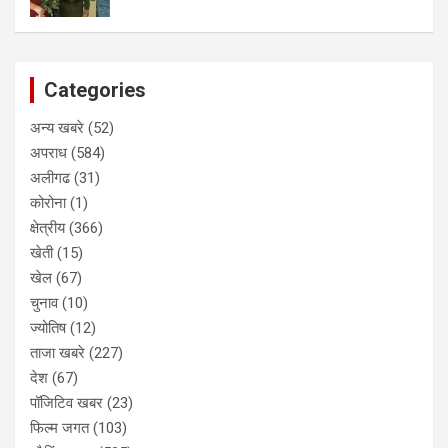
Categories
अन्य खबरे
(52)
अपराध
(584)
अलीगढ
(31)
कोरोना
(1)
क्षेत्रीय
(366)
खेती
(15)
खेल
(67)
चुनाव
(10)
ज्योतिष
(12)
ताजा खबरे
(227)
देश
(67)
पॉजिटिव खबर
(23)
फिल्म जगत
(103)