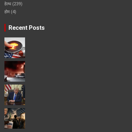
हेल्थ
(239)
होम
(4)
Recent Posts