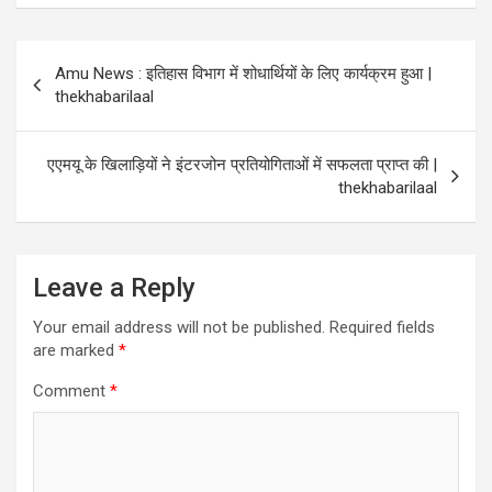
Post
Amu News : इतिहास विभाग में शोधार्थियों के लिए कार्यक्रम हुआ |
navigation
thekhabarilaal
एएमयू के खिलाड़ियों ने इंटरजोन प्रतियोगिताओं में सफलता प्राप्त की |
thekhabarilaal
Leave a Reply
Your email address will not be published.
Required fields
are marked
*
Comment
*