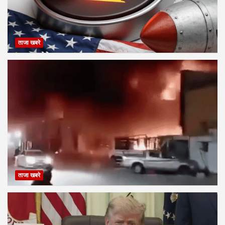
ताजा खबरे
ताजा खबरे