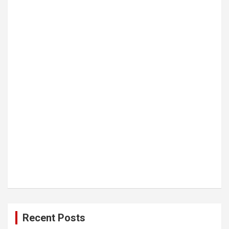
Recent Posts