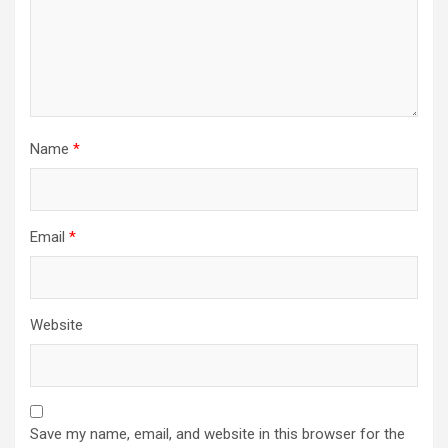
Name
*
Email
*
Website
Save my name, email, and website in this browser for the