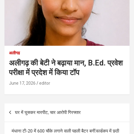
अलीगढ
अलीगढ़ की बेटी ने बढ़ाया मान, B.Ed. प्रवेश
परीक्षा में प्रदेश में किया टॉप
June 17, 2026
editor
Post
घर में घुसकर मारपीट, चार आरोपी गिरफ्तार
navigation
मंधाना टी-20 में 600 चौके लगाने वाली पहली बैटर बनीं:वर्ल्डकप में छठी