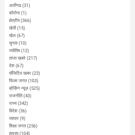
अलीगढ
(31)
कोरोना
(1)
क्षेत्रीय
(366)
खेती
(15)
खेल
(67)
चुनाव
(10)
ज्योतिष
(12)
ताजा खबरे
(217)
देश
(67)
पॉजिटिव खबर
(23)
फिल्म जगत
(103)
ब्रैकिंग न्यूज़
(525)
राजनीति
(43)
राज्य
(342)
विदेश
(36)
व्यापार
(9)
शिक्षा जगत
(256)
हादसा
(104)