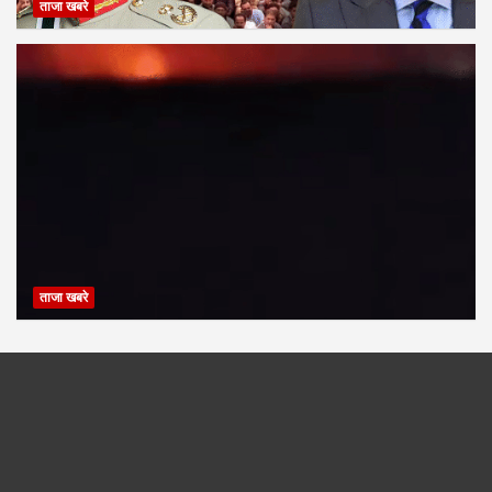
ताजा खबरे
ताजा खबरे