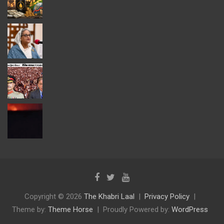
Copyright © 2026
The Khabri Laal
Privacy Policy
Theme by:
Theme Horse
Proudly Powered by:
WordPress