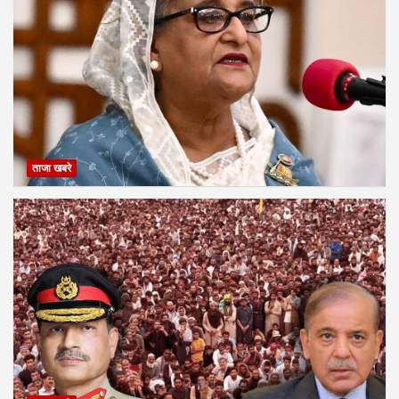
ताजा खबरे