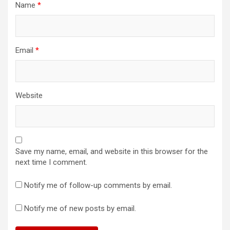
Name
*
Email
*
Website
Save my name, email, and website in this browser for the
next time I comment.
Notify me of follow-up comments by email.
Notify me of new posts by email.