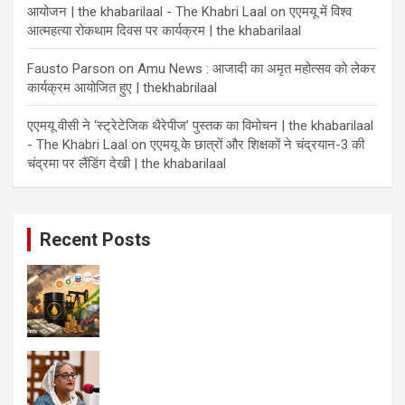
आयोजन | the khabarilaal - The Khabri Laal
on
एएमयू में विश्व
आत्महत्या रोकथाम दिवस पर कार्यक्रम | the khabarilaal
Fausto Parson
on
Amu News : आजादी का अमृत महोत्सव को लेकर
कार्यक्रम आयोजित हुए | thekhabrilaal
एएमयू वीसी ने ‘स्ट्रेटेजिक थैरेपीज’ पुस्तक का विमोचन | the khabarilaal
- The Khabri Laal
on
एएमयू के छात्रों और शिक्षकों ने चंद्रयान-3 की
चंद्रमा पर लैंडिंग देखी | the khabarilaal
Recent Posts