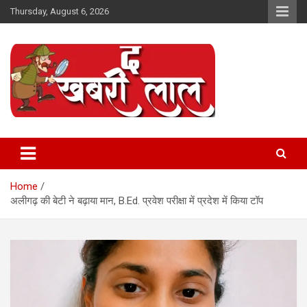
Skip
Thursday, August 6, 2026
to
content
Online News Portal
The Khabri Laal
Home
अलीगढ़ की बेटी ने बढ़ाया मान, B.Ed. प्रवेश परीक्षा में प्रदेश में किया टॉप