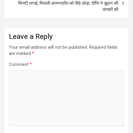
फिफ्टी लगाई, मिताली-हरमनप्रीत को पीछे छोड़ा; दीप्ति ने झूलन की
बराबरी की
Leave a Reply
Your email address will not be published.
Required fields
are marked
*
Comment
*