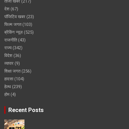
ताजा खबरे
(217)
देश
(67)
पॉजिटिव खबर
(23)
फिल्म जगत
(103)
ब्रैकिंग न्यूज़
(525)
राजनीति
(43)
राज्य
(342)
विदेश
(36)
व्यापार
(9)
शिक्षा जगत
(256)
हादसा
(104)
हेल्थ
(239)
होम
(4)
Recent Posts