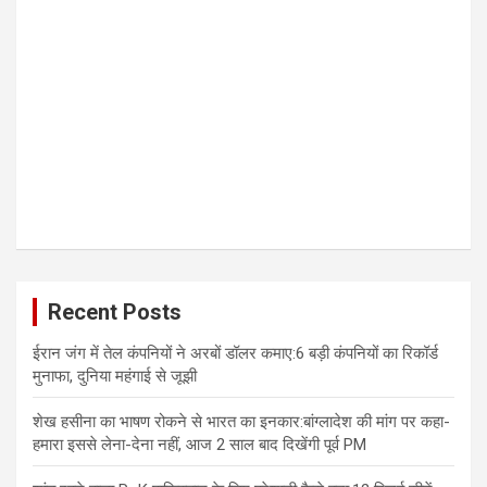
Recent Posts
ईरान जंग में तेल कंपनियों ने अरबों डॉलर कमाए:6 बड़ी कंपनियों का रिकॉर्ड
मुनाफा, दुनिया महंगाई से जूझी
शेख हसीना का भाषण रोकने से भारत का इनकार:बांग्लादेश की मांग पर कहा-
हमारा इससे लेना-देना नहीं, आज 2 साल बाद दिखेंगी पूर्व PM