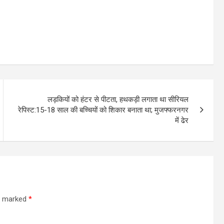
लड़कियों को हंटर से पीटता, हथकड़ी लगाता था सीरियल
रेपिस्ट:15-18 साल की बच्चियों को शिकार बनाता था; मुजफ्फरनगर
में ढेर
re marked
*