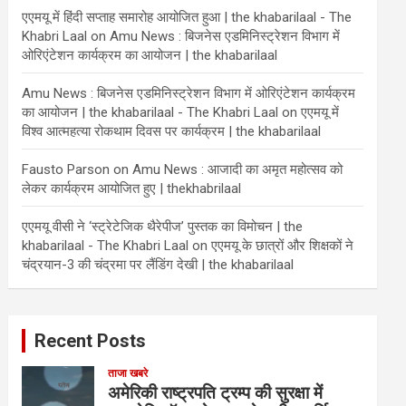
एएमयू में हिंदी सप्ताह समारोह आयोजित हुआ | the khabarilaal - The
Khabri Laal
on
Amu News : बिजनेस एडमिनिस्ट्रेशन विभाग में
ओरिएंटेशन कार्यक्रम का आयोजन | the khabarilaal
Amu News : बिजनेस एडमिनिस्ट्रेशन विभाग में ओरिएंटेशन कार्यक्रम
का आयोजन | the khabarilaal - The Khabri Laal
on
एएमयू में
विश्व आत्महत्या रोकथाम दिवस पर कार्यक्रम | the khabarilaal
Fausto Parson
on
Amu News : आजादी का अमृत महोत्सव को
लेकर कार्यक्रम आयोजित हुए | thekhabrilaal
एएमयू वीसी ने ‘स्ट्रेटेजिक थैरेपीज’ पुस्तक का विमोचन | the
khabarilaal - The Khabri Laal
on
एएमयू के छात्रों और शिक्षकों ने
चंद्रयान-3 की चंद्रमा पर लैंडिंग देखी | the khabarilaal
Recent Posts
ताजा खबरे
अमेरिकी राष्ट्रपति ट्रम्प की सुरक्षा में