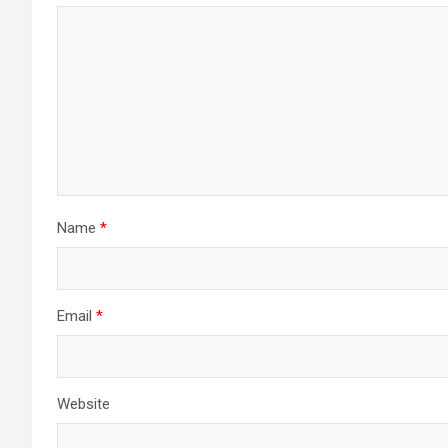
Name
*
Email
*
Website