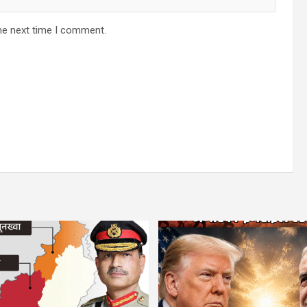
he next time I comment.