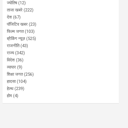
ज्योतिष
(12)
ताजा खबरे
(222)
देश
(67)
पॉजिटिव खबर
(23)
फिल्म जगत
(103)
ब्रैकिंग न्यूज़
(525)
राजनीति
(43)
राज्य
(342)
विदेश
(36)
व्यापार
(9)
शिक्षा जगत
(256)
हादसा
(104)
हेल्थ
(239)
होम
(4)