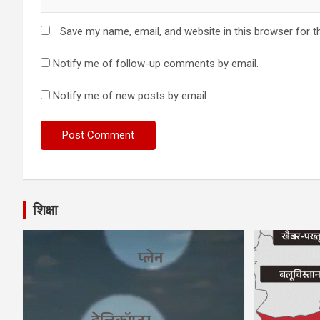
Save my name, email, and website in this browser for t
Notify me of follow-up comments by email.
Notify me of new posts by email.
शिक्षा